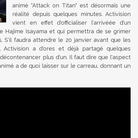
animé "Attack on Titan" est désormais une
réalité depuis quelques minutes. Activision
vient en effet d'officialiser l'arrivéée d'un
de Hajime Isayama et qui permettra de se grimer
 S'il faudra attendre le 20 janvier avant que les
 Activision a d'ores et déjà partagé quelques
 décontenancer plus d'un. Il faut dire que l'aspect
imé a de quoi laisser sur le carreau, donnant un