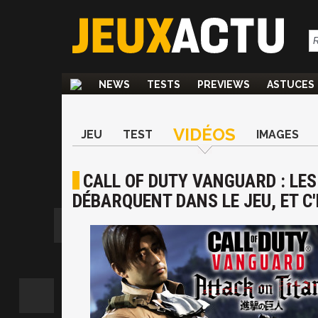
NEWS
TESTS
PREVIEWS
ASTUCES
VIDÉOS
JEU
TEST
IMAGES
CALL OF DUTY VANGUARD : LES
DÉBARQUENT DANS LE JEU, ET C