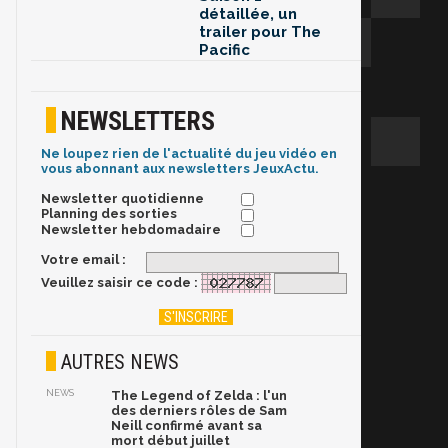
détaillée, un
trailer pour The
Pacific
NEWSLETTERS
Ne loupez rien de l'actualité du jeu vidéo en
vous abonnant aux newsletters JeuxActu.
Newsletter quotidienne
Planning des sorties
Newsletter hebdomadaire
Votre email :
Veuillez saisir ce code :
AUTRES NEWS
NEWS
The Legend of Zelda : l'un
des derniers rôles de Sam
Neill confirmé avant sa
mort début juillet