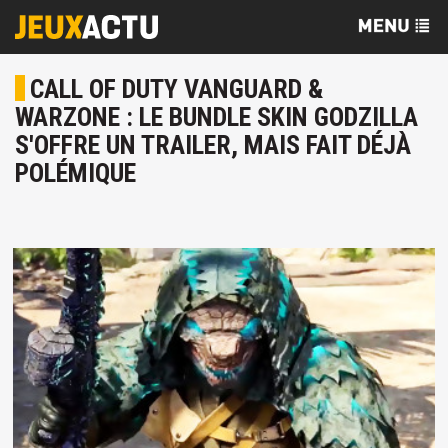
CALL OF DUTY VANGUARD &
WARZONE : LE BUNDLE SKIN GODZILLA
S'OFFRE UN TRAILER, MAIS FAIT DÉJÀ
POLÉMIQUE