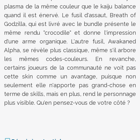
plasma de la même couleur que le kaiju balance
quand il est énervé. Le fusil d'assaut, Breath of
Godzilla, qui est livré avec le bundle présente le
même rendu "crocodile" et donne l'impression
d'une arme organique. L'autre fusil, Awakaned
Alpha, se révèle plus classique, même s'il arbore
les mêmes codes-couleurs. En revanche,
certains joueurs de la communauté ne voit pas
cette skin comme un avantage, puisque non
seulement elle n'apporte pas grand-chose en
terme de skills, mais en plus, rend le personnage
plus visible. Qu'en pensez-vous de votre côté ?