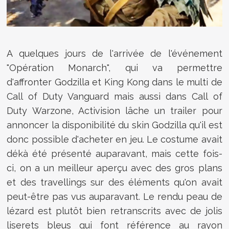
A quelques jours de l'arrivée de l'événement
"Opération Monarch", qui va permettre
d'affronter Godzilla et King Kong dans le multi de
Call of Duty Vanguard mais aussi dans Call of
Duty Warzone, Activision lâche un trailer pour
annoncer la disponibilité du skin Godzilla qu'il est
donc possible d'acheter en jeu. Le costume avait
dékà été présenté auparavant, mais cette fois-
ci, on a un meilleur aperçu avec des gros plans
et des travellings sur des éléments qu'on avait
peut-être pas vus auparavant. Le rendu peau de
lézard est plutôt bien retranscrits avec de jolis
liserets bleus qui font référence au rayon