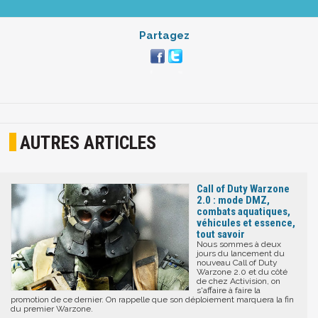
Partagez
AUTRES ARTICLES
Call of Duty Warzone
2.0 : mode DMZ,
combats aquatiques,
véhicules et essence,
tout savoir
Nous sommes à deux
jours du lancement du
nouveau Call of Duty
Warzone 2.0 et du côté
de chez Activision, on
s'affaire à faire la
promotion de ce dernier. On rappelle que son déploiement marquera la fin
du premier Warzone.