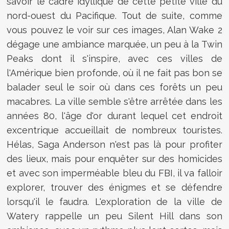
savoir le cadre idyllique de cette petite ville du
nord-ouest du Pacifique. Tout de suite, comme
vous pouvez le voir sur ces images, Alan Wake 2
dégage une ambiance marquée, un peu à la Twin
Peaks dont il s'inspire, avec ces villes de
l'Amérique bien profonde, où il ne fait pas bon se
balader seul le soir où dans ces forêts un peu
macabres. La ville semble s'être arrêtée dans les
années 80, l'âge d'or durant lequel cet endroit
excentrique accueillait de nombreux touristes.
Hélas, Saga Anderson n'est pas là pour profiter
des lieux, mais pour enquêter sur des homicides
et avec son imperméable bleu du FBI, il va falloir
explorer, trouver des énigmes et se défendre
lorsqu'il le faudra. L'exploration de la ville de
Watery rappelle un peu Silent Hill dans son