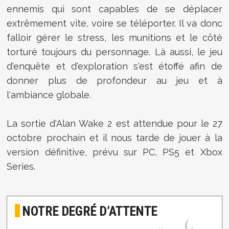
ennemis qui sont capables de se déplacer
extrêmement vite, voire se téléporter. Il va donc
falloir gérer le stress, les munitions et le côté
torturé toujours du personnage. Là aussi, le jeu
d'enquête et d'exploration s'est étoffé afin de
donner plus de profondeur au jeu et à
l'ambiance globale.
La sortie d'Alan Wake 2 est attendue pour le 27
octobre prochain et il nous tarde de jouer à la
version définitive, prévu sur PC, PS5 et Xbox
Series.
NOTRE DEGRÉ D’ATTENTE