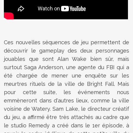
Ces nouvelles séquences de jeu permettent de
découvrir le gameplay des deux personnages
jouables que sont Alan Wake bien sûr, mais
surtout Saga Anderson, une agente du FBI qui a
été chargée de mener une enquête sur les
meurtres rituels de la ville de Bright Fall. Mais
pour cette suite, les événements nous
emmèneront dans d'autres lieux, comme la ville
voisine de Watery. Sam Lake, le directeur créatif
du jeu, a affirmé être très attachés au cadre que
le studio Remedy a créé dans le 1er épisode, à