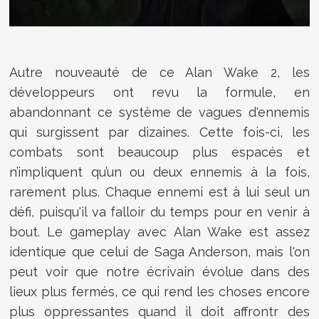
Autre nouveauté de ce Alan Wake 2, les
développeurs ont revu la formule, en
abandonnant ce système de vagues d'ennemis
qui surgissent par dizaines. Cette fois-ci, les
combats sont beaucoup plus espacés et
n’impliquent qu’un ou deux ennemis à la fois,
rarement plus. Chaque ennemi est à lui seul un
défi, puisqu'il va falloir du temps pour en venir à
bout. Le gameplay avec Alan Wake est assez
identique que celui de Saga Anderson, mais l'on
peut voir que notre écrivain évolue dans des
lieux plus fermés, ce qui rend les choses encore
plus oppressantes quand il doit affrontr des