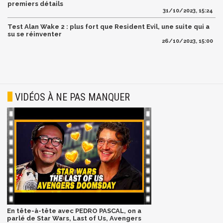
premiers détails
31/10/2023, 15:24
Test Alan Wake 2 : plus fort que Resident Evil, une suite qui a
su se réinventer
26/10/2023, 15:00
VIDÉOS À NE PAS MANQUER
En tête-à-tête avec PEDRO PASCAL, on a
parlé de Star Wars, Last of Us, Avengers