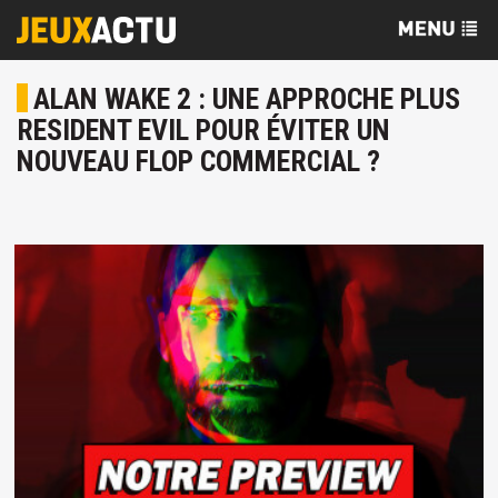
ALAN WAKE 2 : UNE APPROCHE PLUS
RESIDENT EVIL POUR ÉVITER UN
NOUVEAU FLOP COMMERCIAL ?