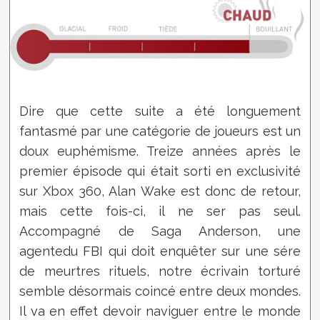
Dire que cette suite a été longuement
fantasmé par une catégorie de joueurs est un
doux euphémisme. Treize années après le
premier épisode qui était sorti en exclusivité
sur Xbox 360, Alan Wake est donc de retour,
mais cette fois-ci, il ne ser pas seul.
Accompagné de Saga Anderson, une
agentedu FBI qui doit enquêter sur une sére
de meurtres rituels, notre écrivain torturé
semble désormais coincé entre deux mondes.
Il va en effet devoir naviguer entre le monde