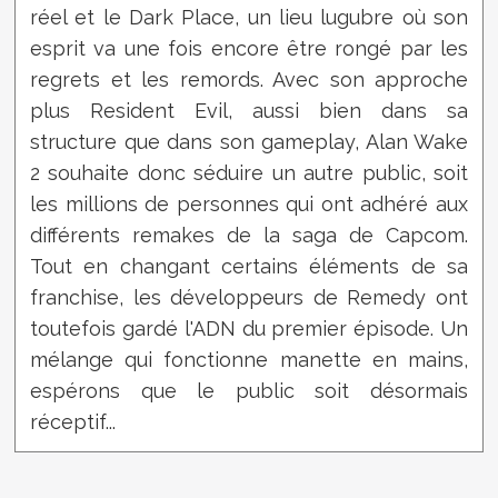
réel et le Dark Place, un lieu lugubre où son
esprit va une fois encore être rongé par les
regrets et les remords. Avec son approche
plus Resident Evil, aussi bien dans sa
structure que dans son gameplay, Alan Wake
2 souhaite donc séduire un autre public, soit
les millions de personnes qui ont adhéré aux
différents remakes de la saga de Capcom.
Tout en changant certains éléments de sa
franchise, les développeurs de Remedy ont
toutefois gardé l'ADN du premier épisode. Un
mélange qui fonctionne manette en mains,
espérons que le public soit désormais
réceptif...