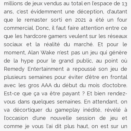
millions de jeux vendus au total en l'espace de 13
ans, c'est évidemment une déception, d'autant
que le remaster sorti en 2021 a été un four
commercial. Donc, il faut faire attention entre ce
que les hardcore gamers veulent sur les réseaux
sociaux et la réalité du marché. Et pour le
moment, Alan Wake n'est pas un jeu qui génère
de la hype pour le grand public, au point où
Remedy Entertainment a repoussé son jeu de
plusieurs semaines pour éviter d'être en frontal
avec les gros AAA du début du mois d'octobre.
Est-ce que ça va être payant ? Et bien rendez-
vous dans quelques semaines. En attendant, on
va décortiquer du gameplay inédité, révélé à
l'occasion d'une nouvelle session de jeu et
comme je vous l'ai dit plus haut, on est sur un