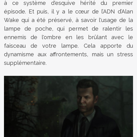
à ce système d'esquive hérité du premier
épisode. Et puis, il y a le cœur de l’ADN d’Alan
Wake qui a été préservé, à savoir l'usage de la
lampe de poche, qui permet de ralentir les
ennemis de l'ombre en les brûlant avec le
faisceau de votre lampe. Cela apporte du
dynamisme aux affrontements, mais un stress
supplémentaire.