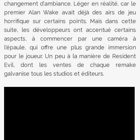
changement d'ambiance. Léger en réalité, car le
premier Alan Wake avait déjà des airs de jeu
horrifique sur certains points. Mais dans cette
suite, les développeurs ont accentué certains
aspects, à commencer par une caméra à
l'épaule, qui offre une plus grande immersion
pour le joueur. Un peu à la manière de Resident
Evil, dont les ventes de chaque remake
galvanise tous les studios et éditeurs.