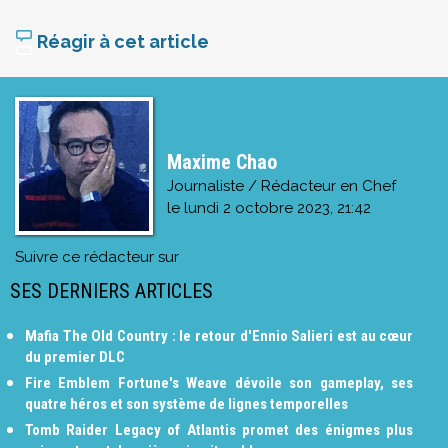
Réagir à cet article
Maxime Chao
Journaliste / Rédacteur en Chef
le
lundi 2 octobre 2023, 21:42
Suivre ce rédacteur sur
SES DERNIERS ARTICLES
Mafia The Old Country : le retour d'Ennio Salieri est au cœur
du premier DLC
Fire Emblem Fortune's Weave dévoile son gameplay, ses
quatre héros et son système de lignes temporelles
Tomb Raider Legacy of Atlantis promet des énigmes plus