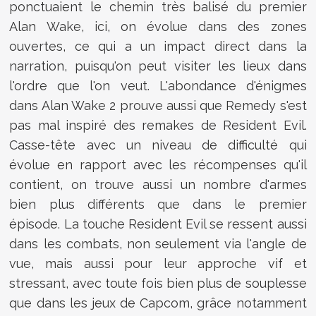
ponctuaient le chemin très balisé du premier
Alan Wake, ici, on évolue dans des zones
ouvertes, ce qui a un impact direct dans la
narration, puisqu'on peut visiter les lieux dans
l'ordre que l'on veut. L'abondance d'énigmes
dans Alan Wake 2 prouve aussi que Remedy s'est
pas mal inspiré des remakes de Resident Evil.
Casse-tête avec un niveau de difficulté qui
évolue en rapport avec les récompenses qu'il
contient, on trouve aussi un nombre d'armes
bien plus différents que dans le premier
épisode. La touche Resident Evil se ressent aussi
dans les combats, non seulement via l'angle de
vue, mais aussi pour leur approche vif et
stressant, avec toute fois bien plus de souplesse
que dans les jeux de Capcom, grâce notamment