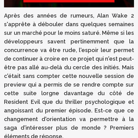
Après des années de rumeurs, Alan Wake 2
s'apprête à débouler dans quelques semaines
sur un marché pour le moins saturé. Même si les
développeurs savent pertinemment que la
concurrence va être rude, l'espoir leur permet
de continuer à croire en ce projet qui n'est peut-
être pas allé au-delà du cercle des initiés. Mais
c'était sans compter cette nouvelle session de
preview qui a permis de se rendre compte sur
cette suite lorgne davantage du côté de
Resident Evil que du thriller psychologique et
angoissant du premier épisode. Est-ce que ce
changement d'orientation va permettre à la
saga d'intéresser plus de monde ? Premiers
éléments de réponse.