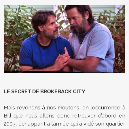
LE SECRET DE BROKEBACK CITY
Mais revenons à nos moutons, en l’occurrence à
Bill que nous allons donc retrouver d’abord en
2003, échappant à l’armée qui a vidé son quartier