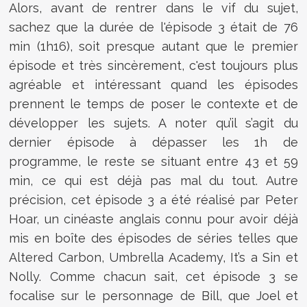
Alors, avant de rentrer dans le vif du sujet,
sachez que la durée de l'épisode 3 était de 76
min (1h16), soit presque autant que le premier
épisode et très sincèrement, c'est toujours plus
agréable et intéressant quand les épisodes
prennent le temps de poser le contexte et de
développer les sujets. A noter qu’il s’agit du
dernier épisode à dépasser les 1h de
programme, le reste se situant entre 43 et 59
min, ce qui est déjà pas mal du tout. Autre
précision, cet épisode 3 a été réalisé par Peter
Hoar, un cinéaste anglais connu pour avoir déjà
mis en boîte des épisodes de séries telles que
Altered Carbon, Umbrella Academy, It’s a Sin et
Nolly. Comme chacun sait, cet épisode 3 se
focalise sur le personnage de Bill, que Joel et