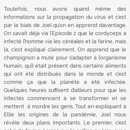
Toutefois, nous avons quand même des
informations sur la propagation du virus et c’est
par le biais de Joel qu’on en apprend davantage.
On savait déjà via l’Episode 2 que le cordyceps a
infecté l’homme via les céréales et la farine, mais
là, c’est expliqué clairement. On apprend que le
champignon a muté pour s’adapter à l’organisme
humain, qu’il était présent dans certains aliments
qui ont été distribués dans le monde et c’est
comme ça que la planète a été infectée.
Quelques heures suffisent d’ailleurs pour que les
infectés commencent à se transformer et se
mettent à mordre les gens. Tout en expliquant à
Ellie les origines de la pandémie, Joel nous
révèle deux plans importants. Le premier, c’est