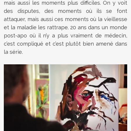
mais aussi les moments plus difficiles. On y voit
des disputes, des moments où ils se font
attaquer, mais aussi ces moments où la vieillesse
et la maladie les rattrape. 20 ans dans un monde
post-apo où il n’y a plus vraiment de médecin,
c’est compliqué et c’est plutôt bien amené dans
la série.