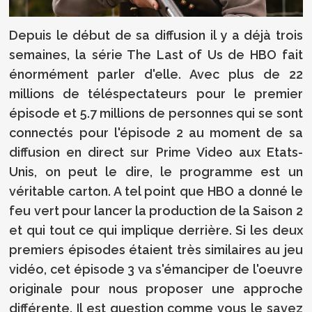
Depuis le début de sa diffusion il y a déjà trois
semaines, la série The Last of Us de HBO fait
énormément parler d'elle. Avec plus de 22
millions de téléspectateurs pour le premier
épisode et 5.7 millions de personnes qui se sont
connectés pour l'épisode 2 au moment de sa
diffusion en direct sur Prime Video aux Etats-
Unis, on peut le dire, le programme est un
véritable carton. A tel point que HBO a donné le
feu vert pour lancer la production de la Saison 2
et qui tout ce qui implique derrière. Si les deux
premiers épisodes étaient très similaires au jeu
vidéo, cet épisode 3 va s'émanciper de l'oeuvre
originale pour nous proposer une approche
différente. Il est question comme vous le savez