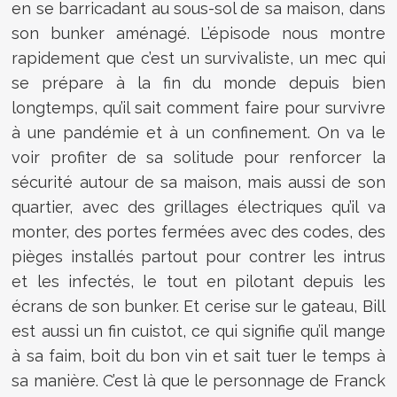
en se barricadant au sous-sol de sa maison, dans
son bunker aménagé. L’épisode nous montre
rapidement que c’est un survivaliste, un mec qui
se prépare à la fin du monde depuis bien
longtemps, qu’il sait comment faire pour survivre
à une pandémie et à un confinement. On va le
voir profiter de sa solitude pour renforcer la
sécurité autour de sa maison, mais aussi de son
quartier, avec des grillages électriques qu’il va
monter, des portes fermées avec des codes, des
pièges installés partout pour contrer les intrus
et les infectés, le tout en pilotant depuis les
écrans de son bunker. Et cerise sur le gateau, Bill
est aussi un fin cuistot, ce qui signifie qu’il mange
à sa faim, boit du bon vin et sait tuer le temps à
sa manière. C’est là que le personnage de Franck