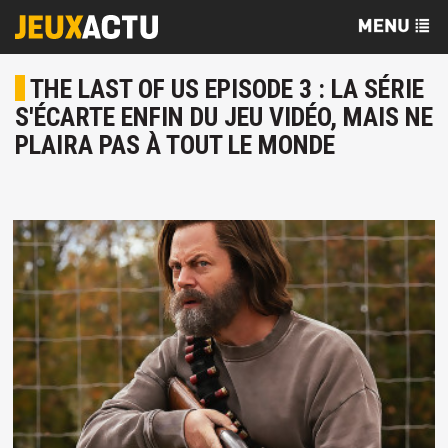
THE LAST OF US EPISODE 3 : LA SÉRIE
S'ÉCARTE ENFIN DU JEU VIDÉO, MAIS NE
PLAIRA PAS À TOUT LE MONDE