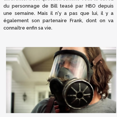
du personnage de Bill teasé par HBO depuis
une semaine. Mais il n'y a pas que lui, il y a
également son partenaire Frank, dont on va
connaître enfin sa vie.