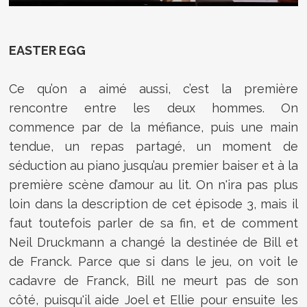
EASTER EGG
Ce qu’on a aimé aussi, c’est la première
rencontre entre les deux hommes. On
commence par de la méfiance, puis une main
tendue, un repas partagé, un moment de
séduction au piano jusqu’au premier baiser et à la
première scène d’amour au lit. On n'ira pas plus
loin dans la description de cet épisode 3, mais il
faut toutefois parler de sa fin, et de comment
Neil Druckmann a changé la destinée de Bill et
de Franck. Parce que si dans le jeu, on voit le
cadavre de Franck, Bill ne meurt pas de son
côté, puisqu'il aide Joel et Ellie pour ensuite les