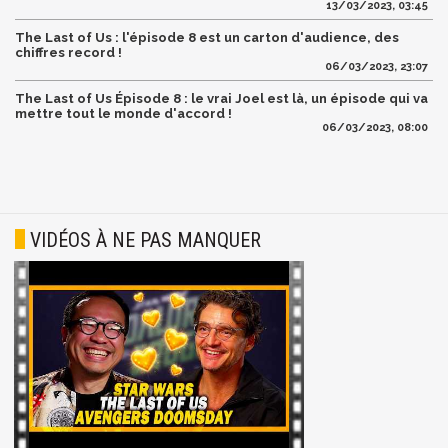
13/03/2023, 03:45
The Last of Us : l'épisode 8 est un carton d'audience, des
chiffres record !
06/03/2023, 23:07
The Last of Us Épisode 8 : le vrai Joel est là, un épisode qui va
mettre tout le monde d'accord !
06/03/2023, 08:00
VIDÉOS À NE PAS MANQUER