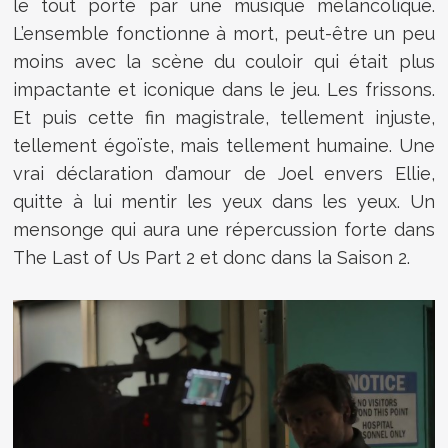
le tout porté par une musique mélancolique.
L’ensemble fonctionne à mort, peut-être un peu
moins avec la scène du couloir qui était plus
impactante et iconique dans le jeu. Les frissons.
Et puis cette fin magistrale, tellement injuste,
tellement égoïste, mais tellement humaine. Une
vrai déclaration d’amour de Joel envers Ellie,
quitte à lui mentir les yeux dans les yeux. Un
mensonge qui aura une répercussion forte dans
The Last of Us Part 2 et donc dans la Saison 2.