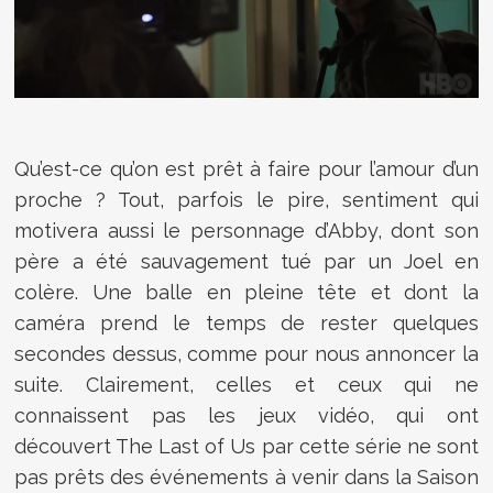
Qu’est-ce qu’on est prêt à faire pour l’amour d’un
proche ? Tout, parfois le pire, sentiment qui
motivera aussi le personnage d’Abby, dont son
père a été sauvagement tué par un Joel en
colère. Une balle en pleine tête et dont la
caméra prend le temps de rester quelques
secondes dessus, comme pour nous annoncer la
suite. Clairement, celles et ceux qui ne
connaissent pas les jeux vidéo, qui ont
découvert The Last of Us par cette série ne sont
pas prêts des événements à venir dans la Saison