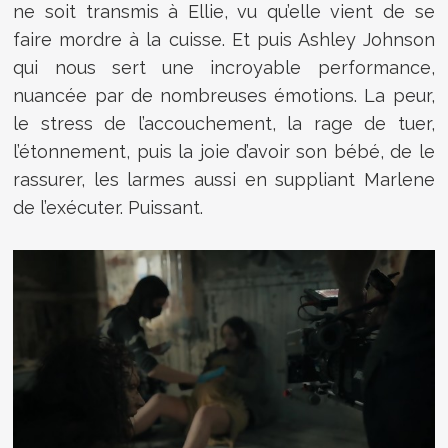
ne soit transmis à Ellie, vu qu’elle vient de se
faire mordre à la cuisse. Et puis Ashley Johnson
qui nous sert une incroyable performance,
nuancée par de nombreuses émotions. La peur,
le stress de l’accouchement, la rage de tuer,
l’étonnement, puis la joie d’avoir son bébé, de le
rassurer, les larmes aussi en suppliant Marlene
de l’exécuter. Puissant.