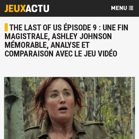
THE LAST OF US ÉPISODE 9 : UNE FIN
MAGISTRALE, ASHLEY JOHNSON
MÉMORABLE, ANALYSE ET
COMPARAISON AVEC LE JEU VIDÉO