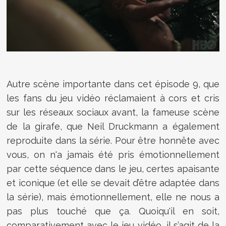
Autre scène importante dans cet épisode 9, que
les fans du jeu vidéo réclamaient à cors et cris
sur les réseaux sociaux avant, la fameuse scène
de la girafe, que Neil Druckmann a également
reproduite dans la série. Pour être honnête avec
vous, on n'a jamais été pris émotionnellement
par cette séquence dans le jeu, certes apaisante
et iconique (et elle se devait d’être adaptée dans
la série), mais émotionnellement, elle ne nous a
pas plus touché que ça. Quoiqu'il en soit,
comparativement avec le jeu vidéo, il s’agit de la