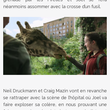
néanmoins assommer avec la crosse d’un fusil.
Neil Druckmann et Craig Mazin vont en revanche
se rattraper avec la scène de l’hôpital où Joel va
faire exploser sa colère, en nous prouvant une