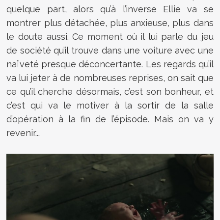
quelque part, alors qu’à l’inverse Ellie va se
montrer plus détachée, plus anxieuse, plus dans
le doute aussi. Ce moment où il lui parle du jeu
de société qu’il trouve dans une voiture avec une
naïveté presque déconcertante. Les regards qu’il
va lui jeter à de nombreuses reprises, on sait que
ce qu’il cherche désormais, c’est son bonheur, et
c’est qui va le motiver à la sortir de la salle
d’opération à la fin de l’épisode. Mais on va y
revenir...