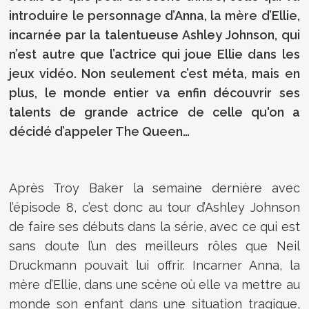
introduire le personnage d’Anna, la mère d’Ellie,
incarnée par la talentueuse Ashley Johnson, qui
n’est autre que l’actrice qui joue Ellie dans les
jeux vidéo. Non seulement c’est méta, mais en
plus, le monde entier va enfin découvrir ses
talents de grande actrice de celle qu'on a
décidé d’appeler The Queen…
Après Troy Baker la semaine dernière avec
l’épisode 8, c’est donc au tour d’Ashley Johnson
de faire ses débuts dans la série, avec ce qui est
sans doute l’un des meilleurs rôles que Neil
Druckmann pouvait lui offrir. Incarner Anna, la
mère d’Ellie, dans une scène où elle va mettre au
monde son enfant dans une situation tragique,