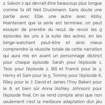
2. Saison 2 qui devrait être beaucoup plus longue
comme l’a dit Neil Druckmann. Sans doute une
partie avec Ellie, une autre avec Abby.
Maintenant que la série est terminée, on peut
essayer de prendre du recul, de revoir les 9
épisodes les uns à la suite des autres, en les
binge-watchant peut-être et ainsi mieux
comprendre la réussite totale de cette narration
qui aura mis en avant un personnage distinct
pour chaque épisode. Sarah pour l'épisode 1,
Tess pour l'épisode 2, Bill et Franck pour le 3,
Henry et Sam pour le 5, Tommy pour l'épisode 6,
Riley pour le 7, David et James (Troy Baker) pour
le 8, et bien sûr Anna (Ashley Johnson) pour
l'épisode final. On se rend compte ainsi que non
seulement c'est la meilleure adaptation d’un jeu