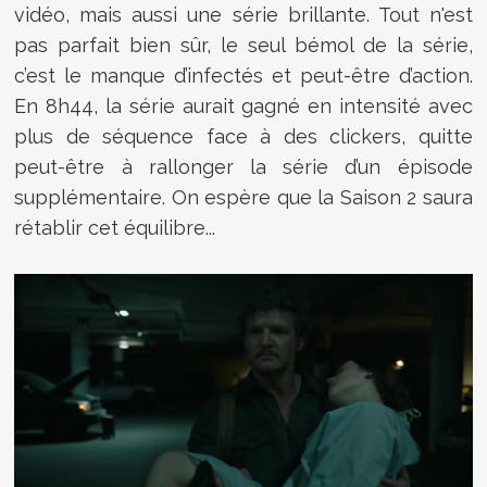
vidéo, mais aussi une série brillante. Tout n'est
pas parfait bien sûr, le seul bémol de la série,
c’est le manque d’infectés et peut-être d’action.
En 8h44, la série aurait gagné en intensité avec
plus de séquence face à des clickers, quitte
peut-être à rallonger la série d’un épisode
supplémentaire. On espère que la Saison 2 saura
rétablir cet équilibre...