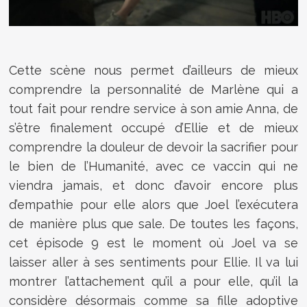
Cette scène nous permet d’ailleurs de mieux
comprendre la personnalité de Marlène qui a
tout fait pour rendre service à son amie Anna, de
s’être finalement occupé d’Ellie et de mieux
comprendre la douleur de devoir la sacrifier pour
le bien de l’Humanité, avec ce vaccin qui ne
viendra jamais, et donc d’avoir encore plus
d’empathie pour elle alors que Joel l’exécutera
de manière plus que sale. De toutes les façons,
cet épisode 9 est le moment où Joel va se
laisser aller à ses sentiments pour Ellie. Il va lui
montrer l’attachement qu’il a pour elle, qu’il la
considère désormais comme sa fille adoptive