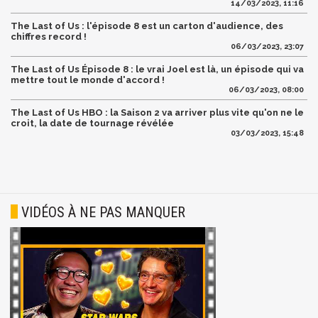
14/03/2023, 11:16
The Last of Us : l'épisode 8 est un carton d'audience, des
chiffres record !
06/03/2023, 23:07
The Last of Us Épisode 8 : le vrai Joel est là, un épisode qui va
mettre tout le monde d'accord !
06/03/2023, 08:00
The Last of Us HBO : la Saison 2 va arriver plus vite qu'on ne le
croit, la date de tournage révélée
03/03/2023, 15:48
VIDÉOS À NE PAS MANQUER