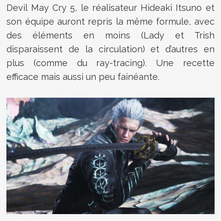
Devil May Cry 5, le réalisateur Hideaki Itsuno et
son équipe auront repris la même formule, avec
des éléments en moins (Lady et Trish
disparaissent de la circulation) et d’autres en
plus (comme du ray-tracing). Une recette
efficace mais aussi un peu fainéante.