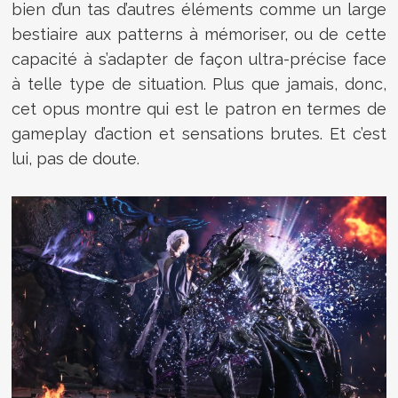
bien d’un tas d’autres éléments comme un large
bestiaire aux patterns à mémoriser, ou de cette
capacité à s’adapter de façon ultra-précise face
à telle type de situation. Plus que jamais, donc,
cet opus montre qui est le patron en termes de
gameplay d’action et sensations brutes. Et c’est
lui, pas de doute.