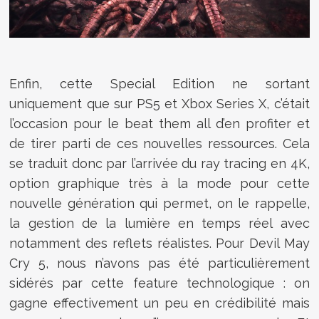
Enfin, cette Special Edition ne sortant
uniquement que sur PS5 et Xbox Series X, c’était
l’occasion pour le beat them all d’en profiter et
de tirer parti de ces nouvelles ressources. Cela
se traduit donc par l’arrivée du ray tracing en 4K,
option graphique très à la mode pour cette
nouvelle génération qui permet, on le rappelle,
la gestion de la lumière en temps réel avec
notamment des reflets réalistes. Pour Devil May
Cry 5, nous n’avons pas été particulièrement
sidérés par cette feature technologique : on
gagne effectivement un peu en crédibilité mais