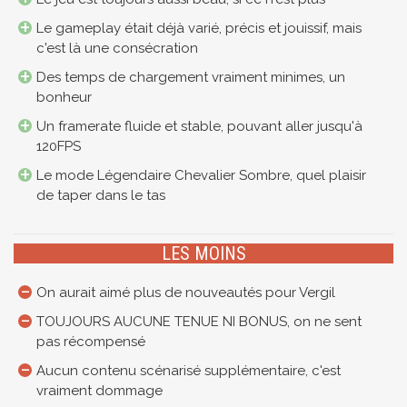
Le gameplay était déjà varié, précis et jouissif, mais
c'est là une consécration
Des temps de chargement vraiment minimes, un
bonheur
Un framerate fluide et stable, pouvant aller jusqu'à
120FPS
Le mode Légendaire Chevalier Sombre, quel plaisir
de taper dans le tas
LES MOINS
On aurait aimé plus de nouveautés pour Vergil
TOUJOURS AUCUNE TENUE NI BONUS, on ne sent
pas récompensé
Aucun contenu scénarisé supplémentaire, c'est
vraiment dommage