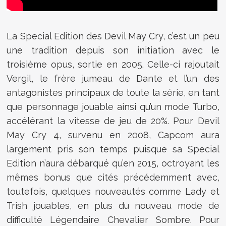
La Special Edition des Devil May Cry, c’est un peu
une tradition depuis son initiation avec le
troisième opus, sortie en 2005. Celle-ci rajoutait
Vergil, le frère jumeau de Dante et l’un des
antagonistes principaux de toute la série, en tant
que personnage jouable ainsi qu’un mode Turbo,
accélérant la vitesse de jeu de 20%. Pour Devil
May Cry 4, survenu en 2008, Capcom aura
largement pris son temps puisque sa Special
Edition n’aura débarqué qu’en 2015, octroyant les
mêmes bonus que cités précédemment avec,
toutefois, quelques nouveautés comme Lady et
Trish jouables, en plus du nouveau mode de
difficulté Légendaire Chevalier Sombre. Pour