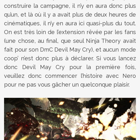
construire la campagne, il n’y en aura donc plus
qu’un, et là où il y a avait plus de deux heures de
cinématiques, il n’y en aura ici quasi-plus du tout.
On est très loin de l’extension rêvée par les fans
(une chose, au final, que seul Ninja Theory avait
fait pour son DmC Devil May Cry), et aucun mode
coop’ n’est donc plus à déclarer. Si vous lancez
donc Devil May Cry pour la première fois,
veuillez donc commencer l’histoire avec Nero
pour ne pas vous gâcher un quelconque plaisir.