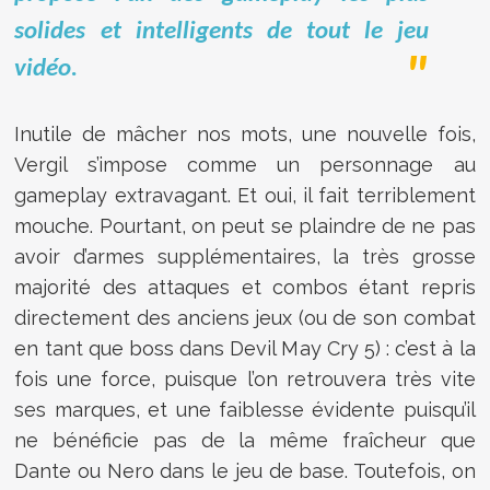
solides et intelligents de tout le jeu
vidéo.
Inutile de mâcher nos mots, une nouvelle fois,
Vergil s’impose comme un personnage au
gameplay extravagant. Et oui, il fait terriblement
mouche. Pourtant, on peut se plaindre de ne pas
avoir d’armes supplémentaires, la très grosse
majorité des attaques et combos étant repris
directement des anciens jeux (ou de son combat
en tant que boss dans Devil May Cry 5) : c’est à la
fois une force, puisque l’on retrouvera très vite
ses marques, et une faiblesse évidente puisqu’il
ne bénéficie pas de la même fraîcheur que
Dante ou Nero dans le jeu de base. Toutefois, on