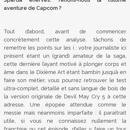
aventure de Capcom ?
Tout d’abord, avant de commencer
concrètement cette analyse, tâchons de
remettre les points sur les i : votre journaliste ici
présent étant un (grand) amateur de la saga,
cette dernière l’ayant motivé à plonger corps et
âme dans le Dixième Art étant bambin jusqu’à en
faire son métier, vous pourrez retrouver le test
ultra-complet, détaillé et sans langue de bois de
la version originale de Devil May Cry 5 à cette
adresse. Une épopée attendue comme le
messie mais néanmoins imparfaite : il paraitrait
utile, si vous ne connaissez nullement la
franchise ou cet épisode, d’aller y faire un tour