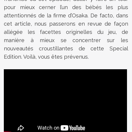
pour mieux cerner l’un des bébés les plus
attentionnés de la firme d’Osaka. De facto, dans
cet article, nous passerons en revue de façon
allégée les facettes originelles du jeu, de
manière à mieux se concentrer sur les
nouveautés croustillantes de cette Special
Edition. Voilà, vous êtes prévenus.