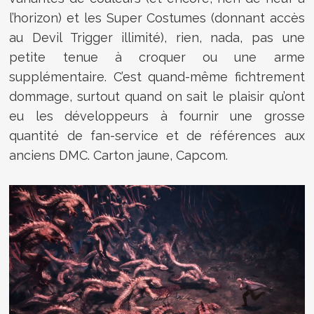
l’horizon) et les Super Costumes (donnant accès
au Devil Trigger illimité), rien, nada, pas une
petite tenue à croquer ou une arme
supplémentaire. C’est quand-même fichtrement
dommage, surtout quand on sait le plaisir qu’ont
eu les développeurs à fournir une grosse
quantité de fan-service et de références aux
anciens DMC. Carton jaune, Capcom.