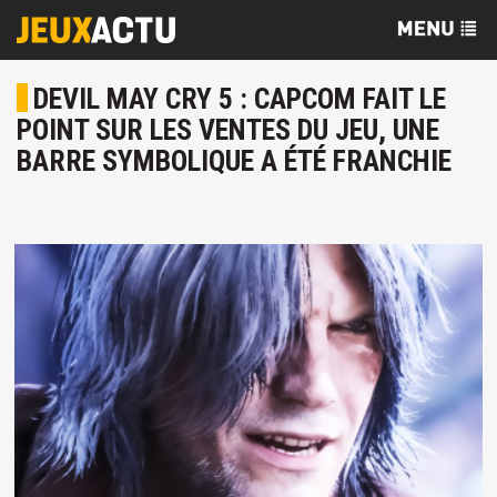
DEVIL MAY CRY 5 : CAPCOM FAIT LE
POINT SUR LES VENTES DU JEU, UNE
BARRE SYMBOLIQUE A ÉTÉ FRANCHIE