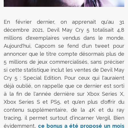
En février dernier, on apprenait qu'au 31
décembre 2021, Devil May Cry 5 totalisait 4,8
millions d'exemplaires vendus dans le monde.
Aujourd'hui, Capcom se fend d'un tweet pour
annoncer que le titre compte désormais plus de
5 millions de jeux commercialisés, sans préciser
si cette statistique inclut les ventes de Devil May
Cry 5 : Special Edition. Pour ceux qui l'auraient
déjà oublié, on rappelle que ce dernier est sorti
à la fin de l'année dernière sur Xbox Series X,
Xbox Series S et PS5, et qu'en plus d'offrir du
contenu supplémentaire, de la 4K et du ray
tracing, il permet surtout d'incarner Vergil. Bien
évidemment,
ce bonus a été proposé un mois