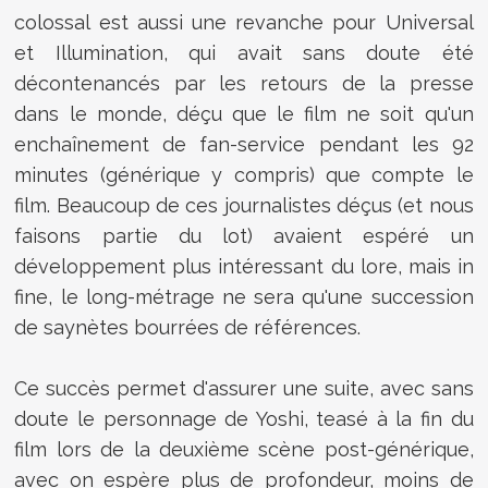
colossal est aussi une revanche pour Universal
et Illumination, qui avait sans doute été
décontenancés par les retours de la presse
dans le monde, déçu que le film ne soit qu'un
enchaînement de fan-service pendant les 92
minutes (générique y compris) que compte le
film. Beaucoup de ces journalistes déçus (et nous
faisons partie du lot) avaient espéré un
développement plus intéressant du lore, mais in
fine, le long-métrage ne sera qu'une succession
de saynètes bourrées de références.
Ce succès permet d'assurer une suite, avec sans
doute le personnage de Yoshi, teasé à la fin du
film lors de la deuxième scène post-générique,
avec on espère plus de profondeur, moins de