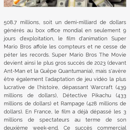
508.7 millions, soit un demi-milliard de dollars
générés au box office mondial en seulement 9
jours d'exploitation, le film d'animation Super
Mario Bros affole les compteurs et ne cesse de
péter les records. Super Mario Bros The Movie
devient ainsi le plus gros succès de 2023 (devant
Ant-Man et la Guêpe Quantumania), mais s'avère
être également l'adaptation de jeu vidéo la plus
lucrative de l'histoire, dépassant Warcraft (439
millions de dollars), Détective Pikachu (433
millions de dollars) et Rampage (428 millions de
dollars). En France, le film a déjà dépassé les 3
millions de spectateurs au terme de son
deuxième week-end. Ce succès commercial