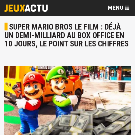
SUPER MARIO BROS LE FILM : DÉJÀ
UN DEMI-MILLIARD AU BOX OFFICE EN
10 JOURS, LE POINT SUR LES CHIFFRES