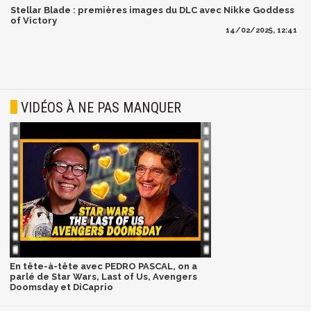
Stellar Blade : premières images du DLC avec Nikke Goddess
of Victory
14/02/2025, 12:41
VIDÉOS À NE PAS MANQUER
En tête-à-tête avec PEDRO PASCAL, on a
parlé de Star Wars, Last of Us, Avengers
Doomsday et DiCaprio