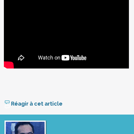
Réagir à cet article