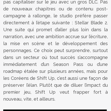
pas capitaliser sur le jeu avec un gros DLC. Pas
de nouveaux chapitres ou de contenu post-
campagne à rallonge, le studio préfère passer
directement à l’étape suivante : Stellar Blade 2.
Une suite qui promet d’aller plus loin dans la
narration, avec une ambition accrue sur l’écriture,
la mise en scène et le développement des
personnages. Ce choix peut surprendre, surtout
dans un secteur où tout succès s’accompagne
immédiatement d’un Season Pass ou d’une
roadmap étalée sur plusieurs années, mais pour
les Coréens de Shift Up, c’est aussi une façon de
préserver l’élan. Plutôt que de diluer l’impact du
premier jeu, Shift Up veut frapper fort à
nouveau, vite, et ailleurs.