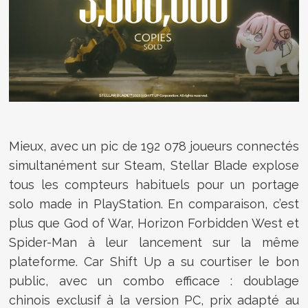
Mieux, avec un pic de 192 078 joueurs connectés
simultanément sur Steam, Stellar Blade explose
tous les compteurs habituels pour un portage
solo made in PlayStation. En comparaison, c’est
plus que God of War, Horizon Forbidden West et
Spider-Man à leur lancement sur la même
plateforme. Car Shift Up a su courtiser le bon
public, avec un combo efficace : doublage
chinois exclusif à la version PC, prix adapté au