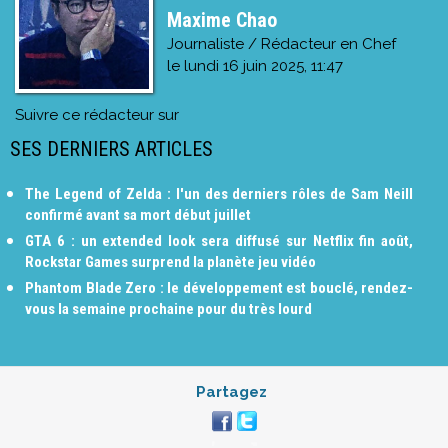
Maxime Chao
Journaliste / Rédacteur en Chef
le
lundi 16 juin 2025, 11:47
Suivre ce rédacteur sur
SES DERNIERS ARTICLES
The Legend of Zelda : l'un des derniers rôles de Sam Neill
confirmé avant sa mort début juillet
GTA 6 : un extended look sera diffusé sur Netflix fin août,
Rockstar Games surprend la planète jeu vidéo
Phantom Blade Zero : le développement est bouclé, rendez-
vous la semaine prochaine pour du très lourd
Partagez