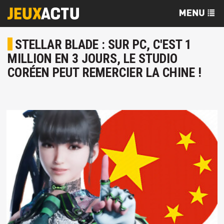
STELLAR BLADE : SUR PC, C'EST 1
MILLION EN 3 JOURS, LE STUDIO
CORÉEN PEUT REMERCIER LA CHINE !