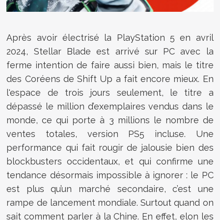
Après avoir électrisé la PlayStation 5 en avril
2024, Stellar Blade est arrivé sur PC avec la
ferme intention de faire aussi bien, mais le titre
des Coréens de Shift Up a fait encore mieux. En
l'espace de trois jours seulement, le titre a
dépassé le million d’exemplaires vendus dans le
monde, ce qui porte à 3 millions le nombre de
ventes totales, version PS5 incluse. Une
performance qui fait rougir de jalousie bien des
blockbusters occidentaux, et qui confirme une
tendance désormais impossible à ignorer : le PC
est plus qu’un marché secondaire, c’est une
rampe de lancement mondiale. Surtout quand on
sait comment parler à la Chine. En effet, elon les