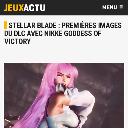
STELLAR BLADE : PREMIÈRES IMAGES
DU DLC AVEC NIKKE GODDESS OF
VICTORY