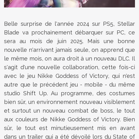
Belle surprise de l'année 2024 sur PS5, Stellar
Blade va prochainement débarquer sur PC, ce
sera au mois de juin 2025. Mais une bonne
nouvelle n'arrivant jamais seule, on apprend que
le même mois, on aura droit à un nouveau DLC. Il
s'agit d'une nouvelle collaboration, cette fois-ci
avec le jeu Nikke Goddess of Victory, qui n'est
autre que le précédent jeu - mobile - du même
studio Shift Up. Au programme, des costumes
bien sûr, un environnement nouveau visiblement
et surtout un nouveau combat de boss, le tout
aux couleurs de Nikke Goddess of Victory. Bien
sûr, le tout est minutieusement mis en avant
dans un trailer qui a été dévoilé lors du State of