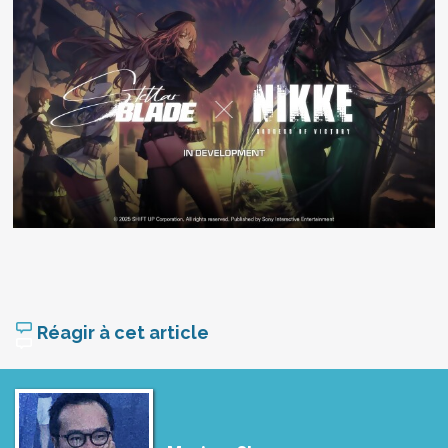
Réagir à cet article