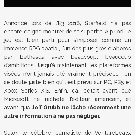
Annoncé lors de l'E3 2018, Starfield n'a pas
encore daigné montrer de sa superbe. A priori, le
jeu est bien parti pour s'imposer comme un
immense RPG spatial, l'un des plus gros élaborés
par Bethesda avec beaucoup, beaucoup
d'ambitions. Jusqu'à maintenant, les plateformes
visées n'ont jamais été vraiment précisées : on
se doute juste bien qu'il est prévu sur PC, PS5 et
Xbox Series X|S. Enfin, ça, c'était avant que
Microsoft ne rachète l'éditeur américain, et
avant que
Jeff Grubb ne lâche récemment une
autre information à ne pas négliger.
Selon le célèbre journaliste de VentureBeats,