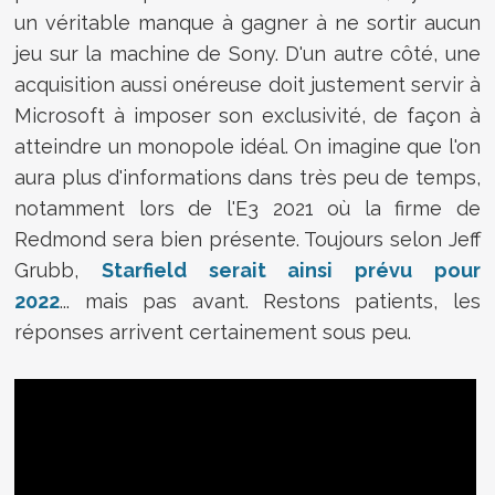
un véritable manque à gagner à ne sortir aucun
jeu sur la machine de Sony. D'un autre côté, une
acquisition aussi onéreuse doit justement servir à
Microsoft à imposer son exclusivité, de façon à
atteindre un monopole idéal. On imagine que l'on
aura plus d'informations dans très peu de temps,
notamment lors de l'E3 2021 où la firme de
Redmond sera bien présente. Toujours selon Jeff
Grubb,
Starfield serait ainsi prévu pour
2022
... mais pas avant. Restons patients, les
réponses arrivent certainement sous peu.