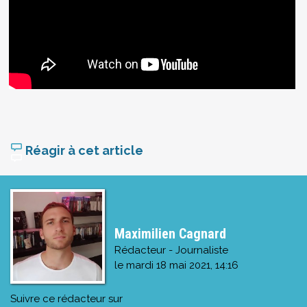
Réagir à cet article
Maximilien Cagnard
Rédacteur - Journaliste
le
mardi 18 mai 2021, 14:16
Suivre ce rédacteur sur