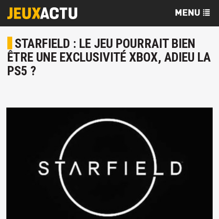
STARFIELD : LE JEU POURRAIT BIEN
ÊTRE UNE EXCLUSIVITÉ XBOX, ADIEU LA
PS5 ?