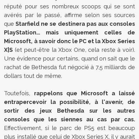
réputé pour ses nombreux scoops qui se sont
avérés par le passé, affirme selon ses sources
que
Starfield ne se destinera pas aux consoles
PlayStation... mais uniquement celles de
Microsoft, à savoir donc le PC et la Xbox Series
X|S
(et peut-être la Xbox One, cela reste à voir).
Une évidence pour certains, quand on sait que le
rachat de Bethesda fut négocié à 7,5 milliards de
dollars tout de même.
Toutefois,
rappelons que Microsoft a laissé
entrapercevoir la possibilité, à l'avenir, de
sortir des jeux Bethesda sur les autres
consoles que les siennes au cas par cas.
Effectivement, si le parc de PS5 est beaucoup
plus installé que celui de Xbox Series X, il y aurait