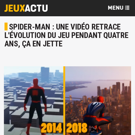
SPIDER-MAN : UNE VIDÉO RETRACE
L'ÉVOLUTION DU JEU PENDANT QUATRE
ANS, ÇA EN JETTE