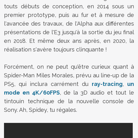
touts débuts de conception, en 2014 sous un
premier prototype, puis au fur et à mesure de
l'avancée des travaux, de l'Alpha aux différentes
présentations de l'E3 jusqu'à la sortie du jeu final
en 2018. Et même deux ans après, en 2020, la
réalisation s'avère toujours clinquante !
Forcément, on ne peut qu'être curieux quant à
Spider-Man Miles Morales, prévu au line-up de la
PS5, qui inclura carrément du
ray-tracing
,
un
mode en 4K/60FPS
, de la 3D audio et tout le
tintouin technique de la nouvelle console de
Sony. Ah, Spidey, tu régales.