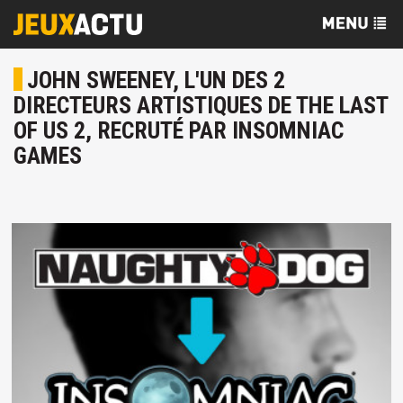
JOHN SWEENEY, L'UN DES 2
DIRECTEURS ARTISTIQUES DE THE LAST
OF US 2, RECRUTÉ PAR INSOMNIAC
GAMES