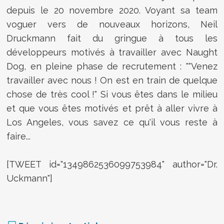
depuis le 20 novembre 2020. Voyant sa team
voguer vers de nouveaux horizons, Neil
Druckmann fait du gringue à tous les
développeurs motivés à travailler avec Naught
Dog, en pleine phase de recrutement : ""Venez
travailler avec nous ! On est en train de quelque
chose de très cool !" Si vous êtes dans le milieu
et que vous êtes motivés et prêt à aller vivre à
Los Angeles, vous savez ce qu'il vous reste à
faire...
[TWEET id="1349862536099753984" author="Dr.
Uckmann"]