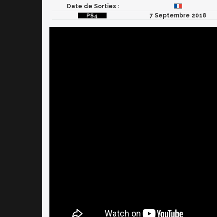
Date de Sorties :
7 Septembre 2018