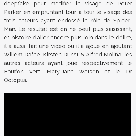
deepfake pour modifier le visage de Peter
Parker en empruntant tour à tour le visage des
trois acteurs ayant endossé le rôle de Spider-
Man. Le résultat est on ne peut plus saisissant,
et histoire d'aller encore plus loin dans le délire,
il a aussi fait une vidéo où il a ajoué
en ajoutant
Willem Dafoe, Kirsten Dunst & Alfred Molina, les
autres acteurs ayant joué respectivement le
Bouffon Vert, Mary-Jane Watson et le Dr
Octopus.