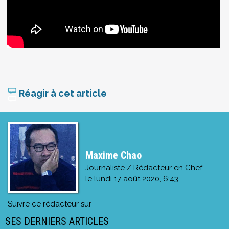
Réagir à cet article
Maxime Chao
Journaliste / Rédacteur en Chef
le
lundi 17 août 2020, 6:43
Suivre ce rédacteur sur
SES DERNIERS ARTICLES