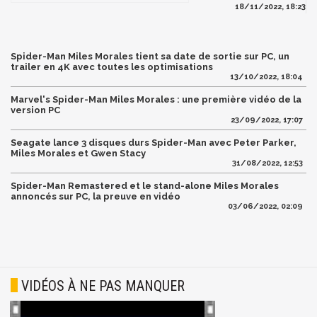
18/11/2022, 18:23
Spider-Man Miles Morales tient sa date de sortie sur PC, un
trailer en 4K avec toutes les optimisations
13/10/2022, 18:04
Marvel's Spider-Man Miles Morales : une première vidéo de la
version PC
23/09/2022, 17:07
Seagate lance 3 disques durs Spider-Man avec Peter Parker,
Miles Morales et Gwen Stacy
31/08/2022, 12:53
Spider-Man Remastered et le stand-alone Miles Morales
annoncés sur PC, la preuve en vidéo
03/06/2022, 02:09
VIDÉOS À NE PAS MANQUER