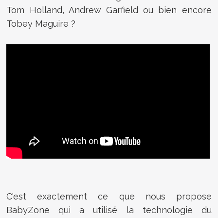
Tom Holland, Andrew Garfield ou bien encore
Tobey Maguire ?
C'est exactement ce que nous propose
BabyZone qui a utilisé la technologie du