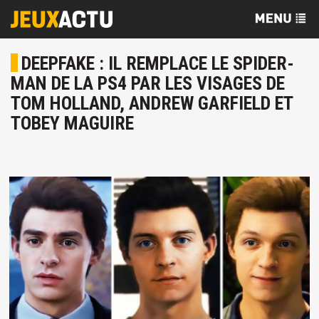
DEEPFAKE : IL REMPLACE LE SPIDER-
MAN DE LA PS4 PAR LES VISAGES DE
TOM HOLLAND, ANDREW GARFIELD ET
TOBEY MAGUIRE