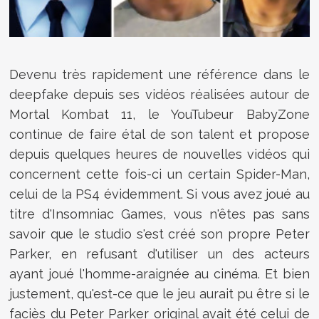
Devenu très rapidement une référence dans le
deepfake depuis ses vidéos réalisées autour de
Mortal Kombat 11, le YouTubeur BabyZone
continue de faire étal de son talent et propose
depuis quelques heures de nouvelles vidéos qui
concernent cette fois-ci un certain Spider-Man,
celui de la PS4 évidemment. Si vous avez joué au
titre d'Insomniac Games, vous n'êtes pas sans
savoir que le studio s'est créé son propre Peter
Parker, en refusant d'utiliser un des acteurs
ayant joué l'homme-araignée au cinéma. Et bien
justement, qu'est-ce que le jeu aurait pu être si le
faciès du Peter Parker original avait été celui de