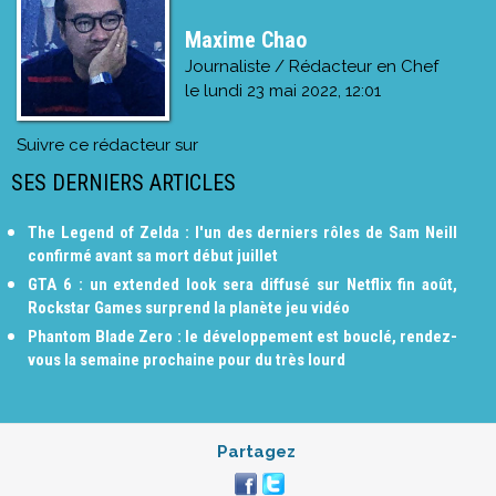
Maxime Chao
Journaliste / Rédacteur en Chef
le
lundi 23 mai 2022, 12:01
Suivre ce rédacteur sur
SES DERNIERS ARTICLES
The Legend of Zelda : l'un des derniers rôles de Sam Neill
confirmé avant sa mort début juillet
GTA 6 : un extended look sera diffusé sur Netflix fin août,
Rockstar Games surprend la planète jeu vidéo
Phantom Blade Zero : le développement est bouclé, rendez-
vous la semaine prochaine pour du très lourd
Partagez