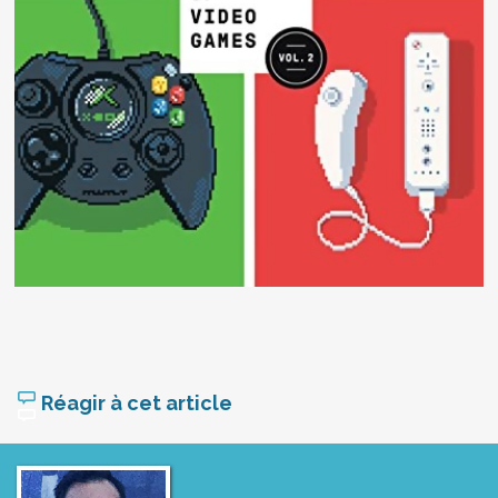
Réagir à cet article