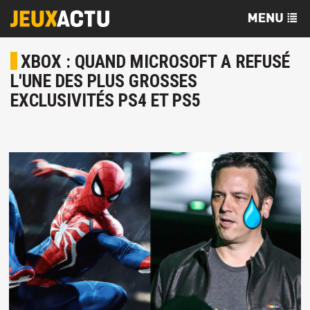
XBOX : QUAND MICROSOFT A REFUSÉ
L'UNE DES PLUS GROSSES
EXCLUSIVITÉS PS4 ET PS5