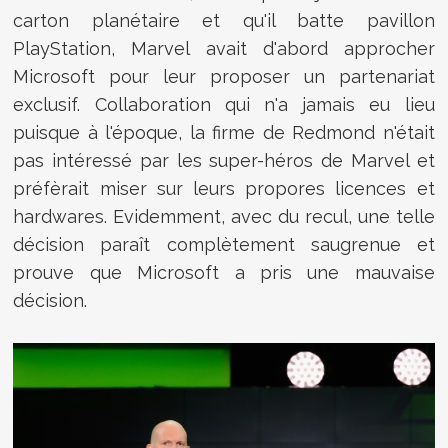
carton planétaire et qu'il batte pavillon
PlayStation, Marvel avait d'abord approcher
Microsoft pour leur proposer un partenariat
exclusif. Collaboration qui n'a jamais eu lieu
puisque à l'époque, la firme de Redmond n'était
pas intéressé par les super-héros de Marvel et
préfèrait miser sur leurs propores licences et
hardwares. Evidemment, avec du recul, une telle
décision paraît complètement saugrenue et
prouve que Microsoft a pris une mauvaise
décision.