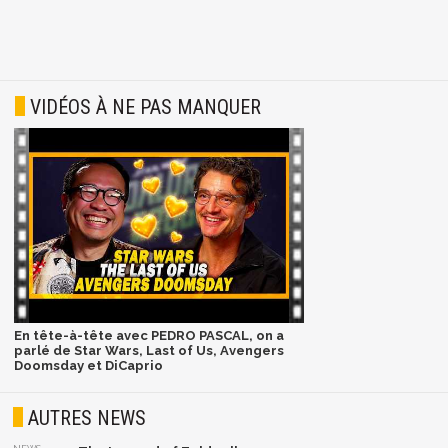
VIDÉOS À NE PAS MANQUER
En tête-à-tête avec PEDRO PASCAL, on a
parlé de Star Wars, Last of Us, Avengers
Doomsday et DiCaprio
AUTRES NEWS