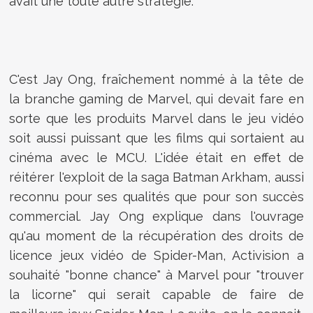
avait une toute autre stratégie.
C'est Jay Ong, fraîchement nommé à la tête de
la branche gaming de Marvel, qui devait fare en
sorte que les produits Marvel dans le jeu vidéo
soit aussi puissant que les films qui sortaient au
cinéma avec le MCU. L'idée était en effet de
réitérer l'exploit de la saga Batman Arkham, aussi
reconnu pour ses qualités que pour son succès
commercial. Jay Ong explique dans l'ouvrage
qu'au moment de la récupération des droits de
licence jeux vidéo de Spider-Man, Activision a
souhaité "bonne chance" à Marvel pour "trouver
la licorne" qui serait capable de faire de