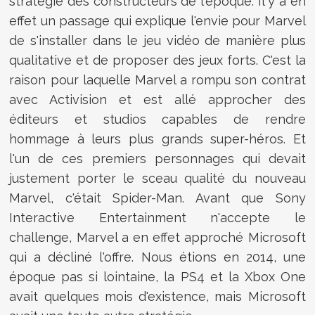
stratégie des constructeurs de l'époque. Il y a en
effet un passage qui explique l'envie pour Marvel
de s'installer dans le jeu vidéo de manière plus
qualitative et de proposer des jeux forts. C'est la
raison pour laquelle Marvel a rompu son contrat
avec Activision et est allé approcher des
éditeurs et studios capables de rendre
hommage à leurs plus grands super-héros. Et
l'un de ces premiers personnages qui devait
justement porter le sceau qualité du nouveau
Marvel, c'était Spider-Man. Avant que Sony
Interactive Entertainment n'accepte le
challenge, Marvel a en effet approché Microsoft
qui a décliné l'offre. Nous étions en 2014, une
époque pas si lointaine, la PS4 et la Xbox One
avait quelques mois d'existence, mais Microsoft