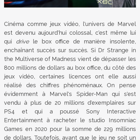
Cinéma comme jeux vidéo, l'univers de Marvel
est devenu aujourd'hui colossal, c'est même lui
qui
drive
le box office de manière insolente,
enchaînant succès sur succès. Si Dr Strange in
the Multiverse of Madness vient de dépasser les
800 millions de dollars au box office, du côté des
jeux vidéo, certaines licences ont elle aussi
réalisé des chiffres phénoménaux. On pense
évidemment à Marvel's Spider-Man qui s'est
vendu à plus de 20 millions d'exemplaires sur
PS4 et qui a poussé Sony Interactive
Entertainment à racheter le studio Insomniac
Games en 2020 pour la somme de 229 millions
de dollars. Toutefois, avant que le jeu ne soit un