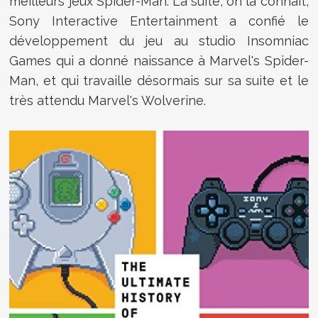
meilleurs jeux Spider-Man. La suite, on la connait,
Sony Interactive Entertainment a confié le
développement du jeu au studio Insomniac
Games qui a donné naissance à Marvel's Spider-
Man, et qui travaille désormais sur sa suite et le
très attendu Marvel's Wolverine.