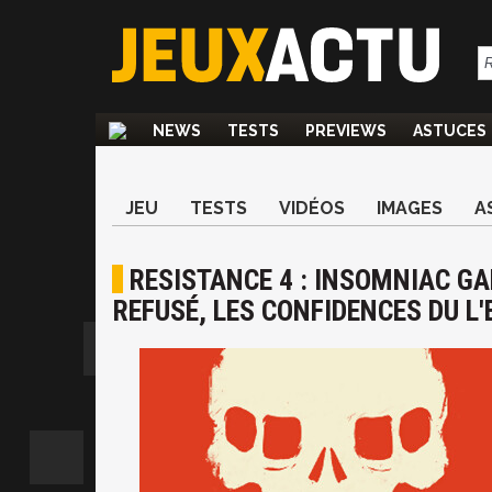
NEWS
TESTS
PREVIEWS
ASTUCES
JEU
TESTS
VIDÉOS
IMAGES
A
RESISTANCE 4 : INSOMNIAC GA
REFUSÉ, LES CONFIDENCES DU L