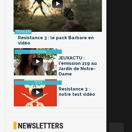
Resistance 3 : le pack Barbare en
vidéo
JEUXACTU :
l'émission 219 au
Jardin de Notre-
Dame
Resistance 3 :
notre test vidéo
NEWSLETTERS