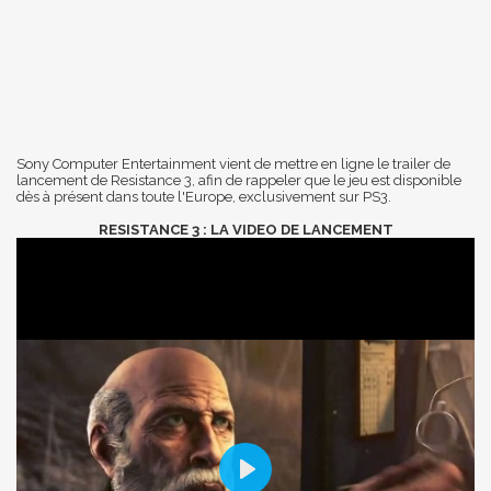
Sony Computer Entertainment vient de mettre en ligne le trailer de
lancement de Resistance 3, afin de rappeler que le jeu est disponible
dès à présent dans toute l'Europe, exclusivement sur PS3.
RESISTANCE 3 : LA VIDEO DE LANCEMENT