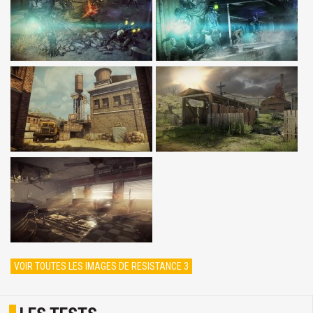
VOIR TOUTES LES IMAGES DE RESISTANCE 3