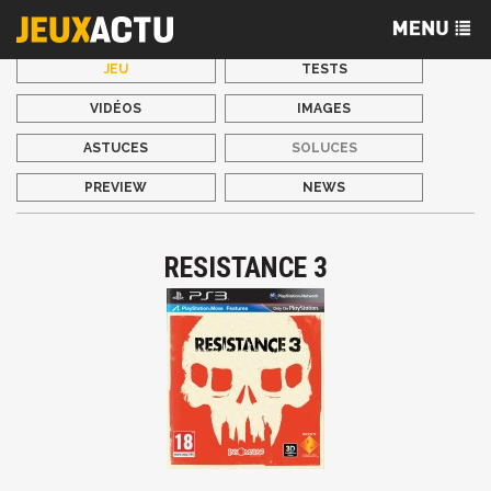
JEU
TESTS
VIDÉOS
IMAGES
ASTUCES
SOLUCES
PREVIEW
NEWS
RESISTANCE 3