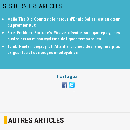
SES DERNIERS ARTICLES
Mafia The Old Country : le retour d'Ennio Salieri est au cœur
du premier DLC
Fire Emblem Fortune's Weave dévoile son gameplay, ses
quatre héros et son système de lignes temporelles
Tomb Raider Legacy of Atlantis promet des énigmes plus
exigeantes et des pièges impitoyables
Partagez
AUTRES ARTICLES