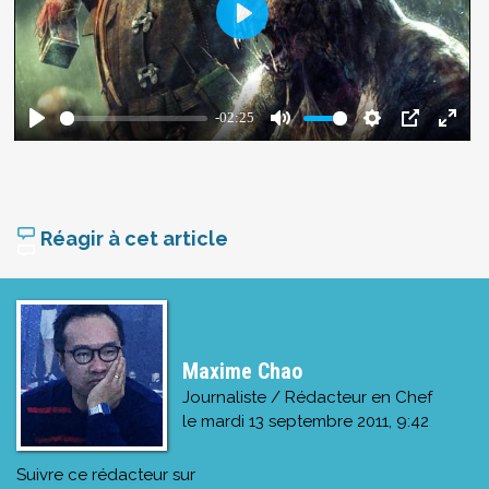
Réagir à cet article
Maxime Chao
Journaliste / Rédacteur en Chef
le
mardi 13 septembre 2011, 9:42
Suivre ce rédacteur sur