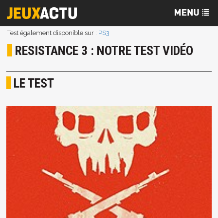
Test également disponible sur :
PS3
RESISTANCE 3 : NOTRE TEST VIDÉO
LE TEST