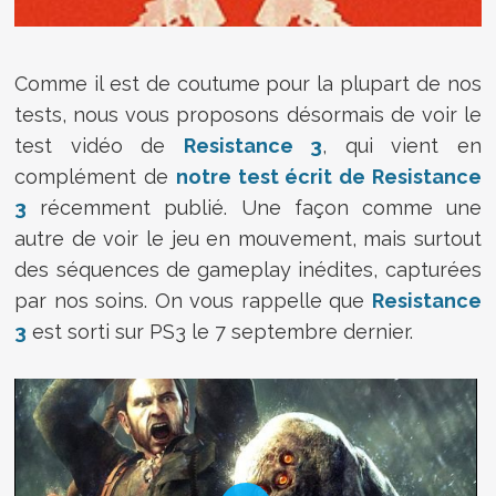
Comme il est de coutume pour la plupart de nos
tests, nous vous proposons désormais de voir le
test vidéo de
Resistance 3
, qui vient en
complément de
notre test écrit de Resistance
3
récemment publié. Une façon comme une
autre de voir le jeu en mouvement, mais surtout
des séquences de gameplay inédites, capturées
par nos soins. On vous rappelle que
Resistance
3
est sorti sur PS3 le 7 septembre dernier.