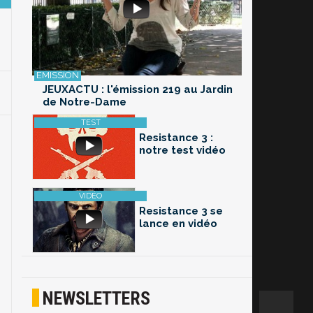
JEUXACTU : l'émission 219 au Jardin
de Notre-Dame
Resistance 3 :
notre test vidéo
Resistance 3 se
lance en vidéo
NEWSLETTERS