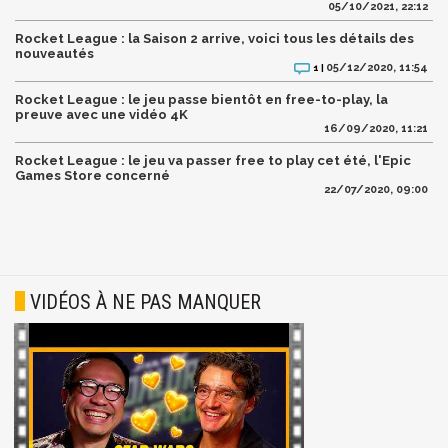
05/10/2021, 22:12
Rocket League : la Saison 2 arrive, voici tous les détails des
nouveautés
05/12/2020, 11:54
1 |
Rocket League : le jeu passe bientôt en free-to-play, la
preuve avec une vidéo 4K
16/09/2020, 11:21
Rocket League : le jeu va passer free to play cet été, l'Epic
Games Store concerné
22/07/2020, 09:00
VIDÉOS À NE PAS MANQUER