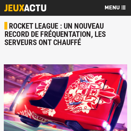
ROCKET LEAGUE : UN NOUVEAU
RECORD DE FRÉQUENTATION, LES
SERVEURS ONT CHAUFFÉ