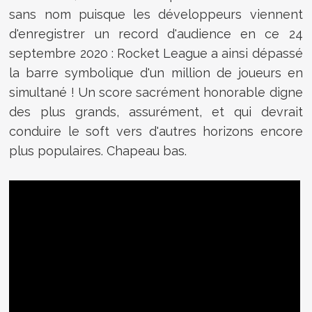
sans nom puisque les développeurs viennent
d'enregistrer un record d'audience en ce 24
septembre 2020 : Rocket League a ainsi dépassé
la barre symbolique d'un million de joueurs en
simultané ! Un score sacrément honorable digne
des plus grands, assurément, et qui devrait
conduire le soft vers d'autres horizons encore
plus populaires. Chapeau bas.