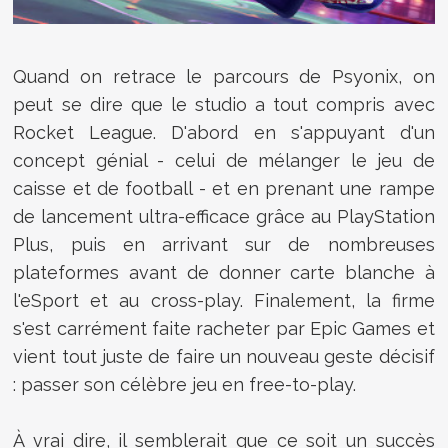
Quand on retrace le parcours de Psyonix, on
peut se dire que le studio a tout compris avec
Rocket League. D'abord en s'appuyant d'un
concept génial - celui de mélanger le jeu de
caisse et de football - et en prenant une rampe
de lancement ultra-efficace grâce au PlayStation
Plus, puis en arrivant sur de nombreuses
plateformes avant de donner carte blanche à
l'eSport et au cross-play. Finalement, la firme
s'est carrément faite racheter par Epic Games et
vient tout juste de faire un nouveau geste décisif
: passer son célèbre jeu en free-to-play.
À vrai dire, il semblerait que ce soit un succès