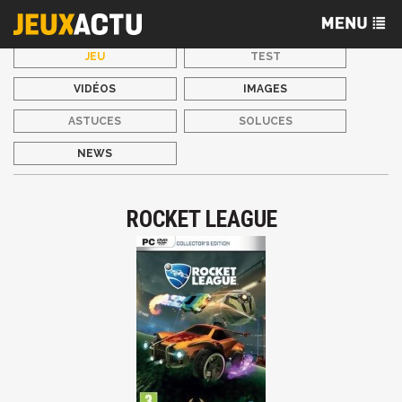
JEU
TEST
VIDÉOS
IMAGES
ASTUCES
SOLUCES
NEWS
ROCKET LEAGUE