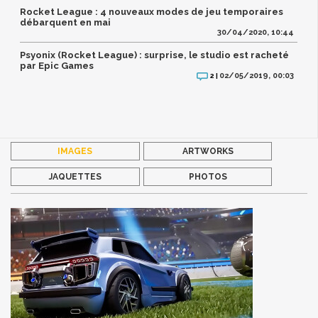
Rocket League : 4 nouveaux modes de jeu temporaires
débarquent en mai
30/04/2020, 10:44
Psyonix (Rocket League) : surprise, le studio est racheté
par Epic Games
02/05/2019, 00:03
2 |
IMAGES
ARTWORKS
JAQUETTES
PHOTOS