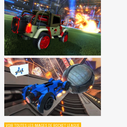
VOIR TOUTES LES IMAGES DE ROCKET LEAGUE