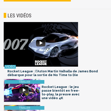
LES VIDÉOS
Rocket League : l'Aston Martin Valhalla de James Bond
débarque pour la sortie de No Time to Die
Rocket League : le jeu
passe bientôt en free-
to-play, la preuve avec
une vidéo 4K