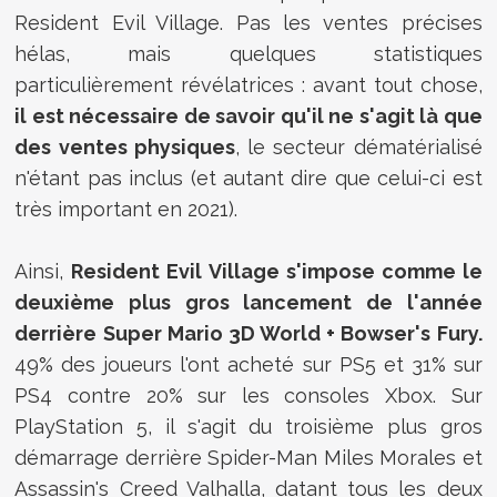
Resident Evil Village. Pas les ventes précises
hélas, mais quelques statistiques
particulièrement révélatrices : avant tout chose,
il est nécessaire de savoir qu'il ne s'agit là que
des ventes physiques
, le secteur dématérialisé
n'étant pas inclus (et autant dire que celui-ci est
très important en 2021).
Ainsi,
Resident Evil Village s'impose comme le
deuxième plus gros lancement de l'année
derrière
Super Mario 3D World + Bowser's Fury.
49% des joueurs l'ont acheté sur PS5 et 31% sur
PS4 contre 20% sur les consoles Xbox. Sur
PlayStation 5, il s'agit du troisième plus gros
démarrage derrière Spider-Man Miles Morales et
Assassin's Creed Valhalla, datant tous les deux