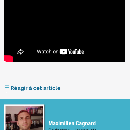
Réagir à cet article
Maximilien Cagnard