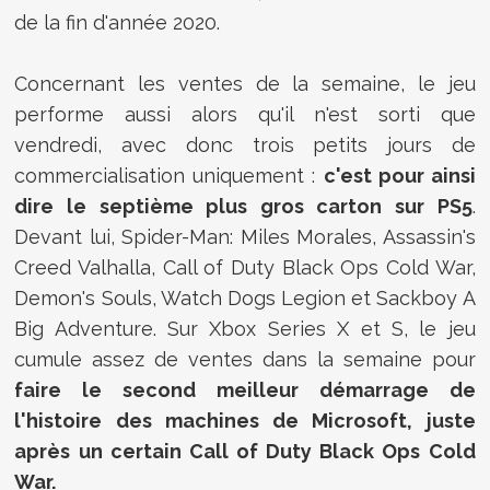
de la fin d'année 2020.
Concernant les ventes de la semaine, le jeu
performe aussi alors qu'il n'est sorti que
vendredi, avec donc trois petits jours de
commercialisation uniquement :
c'est pour ainsi
dire le septième plus gros carton sur PS5
.
Devant lui, Spider-Man: Miles Morales, Assassin's
Creed Valhalla, Call of Duty Black Ops Cold War,
Demon's Souls, Watch Dogs Legion et Sackboy A
Big Adventure. Sur Xbox Series X et S, le jeu
cumule assez de ventes dans la semaine pour
faire le second meilleur démarrage de
l'histoire des machines de Microsoft, juste
après un certain Call of Duty Black Ops Cold
War.