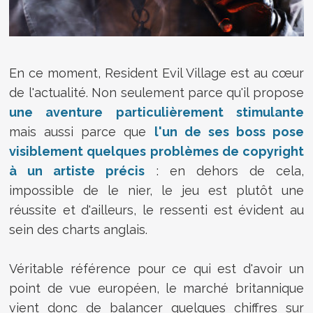
En ce moment, Resident Evil Village est au cœur
de l'actualité. Non seulement parce qu'il propose
une aventure particulièrement stimulante
mais aussi parce que
l'un de ses boss pose
visiblement quelques problèmes de copyright
à un artiste précis
: en dehors de cela,
impossible de le nier, le jeu est plutôt une
réussite et d'ailleurs, le ressenti est évident au
sein des charts anglais.
Véritable référence pour ce qui est d'avoir un
point de vue européen, le marché britannique
vient donc de balancer quelques chiffres sur