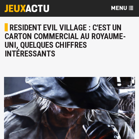
RESIDENT EVIL VILLAGE : C'EST UN
CARTON COMMERCIAL AU ROYAUME-
UNI, QUELQUES CHIFFRES
INTÉRESSANTS