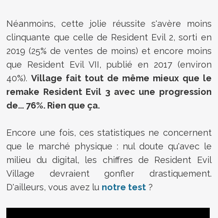
Néanmoins, cette jolie réussite s'avère moins
clinquante que celle de Resident Evil 2, sorti en
2019 (25% de ventes de moins) et encore moins
que Resident Evil VII, publié en 2017 (environ
40%).
Village fait tout de même mieux que le
remake Resident Evil 3 avec une progression
de... 76%. Rien que ça.
Encore une fois, ces statistiques ne concernent
que le marché physique : nul doute qu'avec le
milieu du digital, les chiffres de Resident Evil
Village devraient gonfler drastiquement.
D'ailleurs, vous avez lu
notre test
?