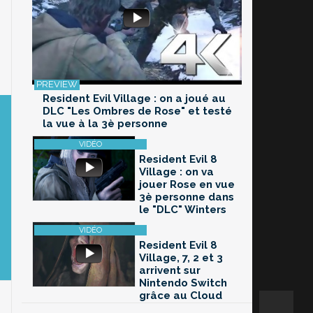
Resident Evil Village : on a joué au
DLC "Les Ombres de Rose" et testé
la vue à la 3è personne
Resident Evil 8
Village : on va
jouer Rose en vue
3è personne dans
le "DLC" Winters
Resident Evil 8
Village, 7, 2 et 3
arrivent sur
Nintendo Switch
grâce au Cloud