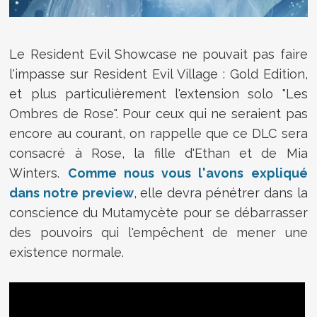
Le Resident Evil Showcase ne pouvait pas faire
l'impasse sur Resident Evil Village : Gold Edition,
et plus particulièrement l'extension solo "Les
Ombres de Rose". Pour ceux qui ne seraient pas
encore au courant, on rappelle que ce DLC sera
consacré à Rose, la fille d'Ethan et de Mia
Winters.
Comme nous vous l'avons expliqué
dans notre preview
, elle devra pénétrer dans la
conscience du Mutamycète pour se débarrasser
des pouvoirs qui l'empêchent de mener une
existence normale.