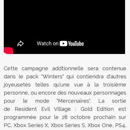
Cette campagne addtionnelle sera contenue
dans le pack "Winters" qui contiendra d'autres
joyeusetés telles qu'une vue à la troisième
personne, ou encore des nouveaux personnages
pour le mode "Mercenaires". La sortie
de Resident Evil Village : Gold Edition est
programmée pour le 28 octobre prochain sur
PC, Xbox Series X, Xbox Series S, Xbox One, PS4,