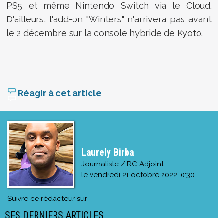
PS5 et même Nintendo Switch via le Cloud.
D'ailleurs, l'add-on "Winters" n'arrivera pas avant
le 2 décembre sur la console hybride de Kyoto.
Réagir à cet article
Laurely Birba
Journaliste / RC Adjoint
le
vendredi 21 octobre 2022, 0:30
Suivre ce rédacteur sur
SES DERNIERS ARTICLES