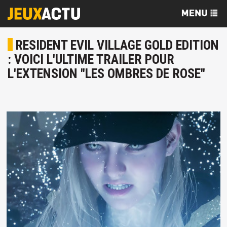
RESIDENT EVIL VILLAGE GOLD EDITION
: VOICI L'ULTIME TRAILER POUR
L'EXTENSION "LES OMBRES DE ROSE"