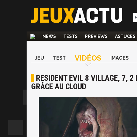
NEWS
TESTS
PREVIEWS
ASTUCES
VIDÉOS
JEU
TEST
IMAGES
RESIDENT EVIL 8 VILLAGE, 7, 
GRÂCE AU CLOUD