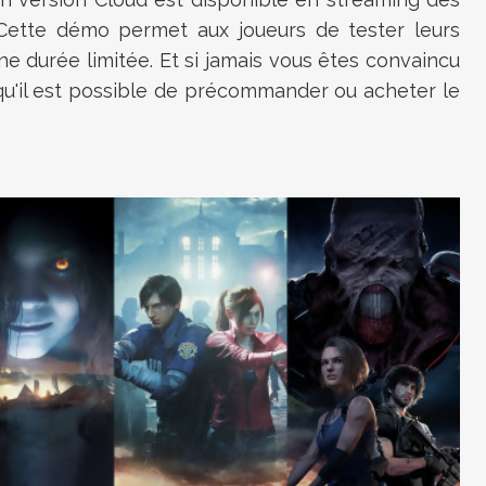
 Cette démo permet aux joueurs de tester leurs
ne durée limitée. Et si jamais vous êtes convaincu
qu'il est possible de précommander ou acheter le