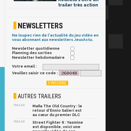
trailer très action
NEWSLETTERS
Ne loupez rien de l'actualité du jeu vidéo en
vous abonnant aux newsletters JeuxActu.
Newsletter quotidienne
Planning des sorties
Newsletter hebdomadaire
Votre email :
Veuillez saisir ce code :
AUTRES TRAILERS
TRAILER
Mafia The Old Country : le
retour d'Ennio Salieri est
au cœur du premier DLC
TRAILER
Street Fighter 6 : Yasmine
est disponible, voici une