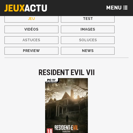
JEU
TEST
VIDÉOS
IMAGES
ASTUCES
SOLUCES
PREVIEW
NEWS
RESIDENT EVIL VII