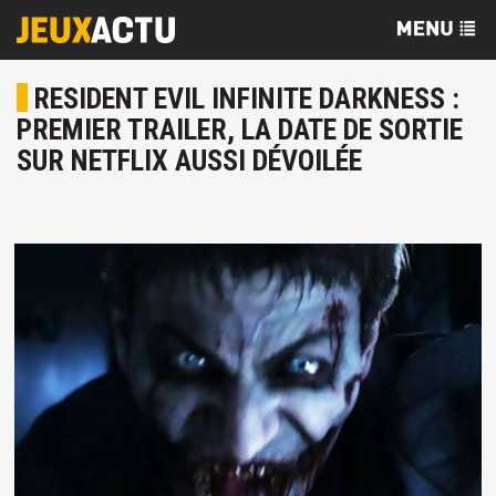
RESIDENT EVIL INFINITE DARKNESS :
PREMIER TRAILER, LA DATE DE SORTIE
SUR NETFLIX AUSSI DÉVOILÉE