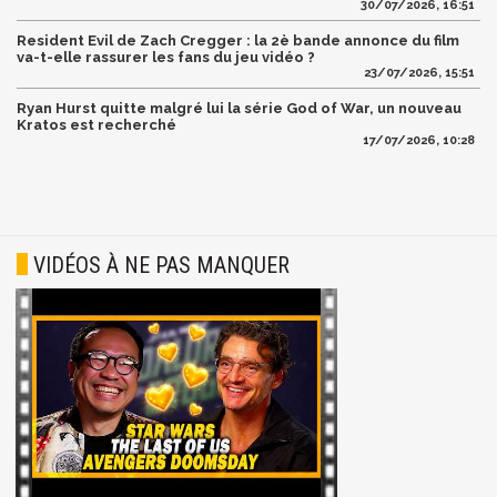
30/07/2026, 16:51
Resident Evil de Zach Cregger : la 2è bande annonce du film
va-t-elle rassurer les fans du jeu vidéo ?
23/07/2026, 15:51
Ryan Hurst quitte malgré lui la série God of War, un nouveau
Kratos est recherché
17/07/2026, 10:28
VIDÉOS À NE PAS MANQUER