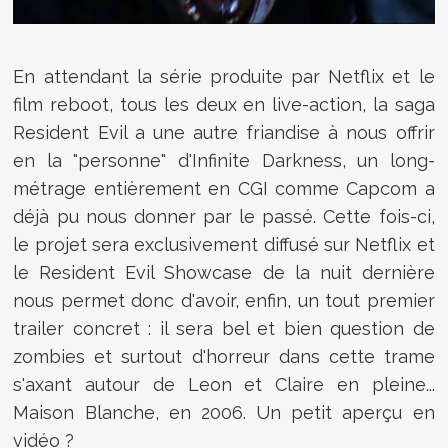
En attendant la série produite par Netflix et le
film reboot, tous les deux en live-action, la saga
Resident Evil a une autre friandise à nous offrir
en la "personne" d'Infinite Darkness, un long-
métrage entièrement en CGI comme Capcom a
déjà pu nous donner par le passé. Cette fois-ci,
le projet sera exclusivement diffusé sur Netflix et
le Resident Evil Showcase de la nuit dernière
nous permet donc d'avoir, enfin, un tout premier
trailer concret : il sera bel et bien question de
zombies et surtout d'horreur dans cette trame
s'axant autour de Leon et Claire en pleine...
Maison Blanche, en 2006. Un petit aperçu en
vidéo ?