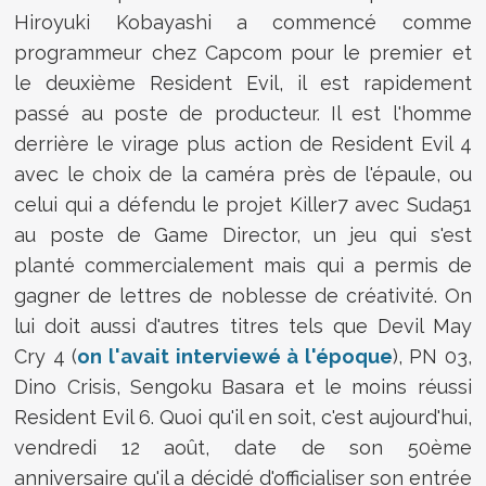
Hiroyuki Kobayashi a commencé comme
programmeur chez Capcom pour le premier et
le deuxième Resident Evil, il est rapidement
passé au poste de producteur. Il est l'homme
derrière le virage plus action de Resident Evil 4
avec le choix de la caméra près de l'épaule, ou
celui qui a défendu le projet Killer7 avec Suda51
au poste de Game Director, un jeu qui s'est
planté commercialement mais qui a permis de
gagner de lettres de noblesse de créativité. On
lui doit aussi d'autres titres tels que Devil May
Cry 4 (
on l'avait interviewé à l'époque
), PN 03,
Dino Crisis, Sengoku Basara et le moins réussi
Resident Evil 6. Quoi qu'il en soit, c'est aujourd'hui,
vendredi 12 août, date de son 50ème
anniversaire qu'il a décidé d'officialiser son entrée