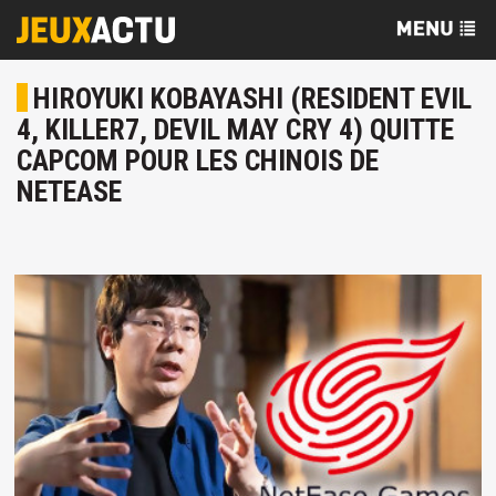
HIROYUKI KOBAYASHI (RESIDENT EVIL
4, KILLER7, DEVIL MAY CRY 4) QUITTE
CAPCOM POUR LES CHINOIS DE
NETEASE