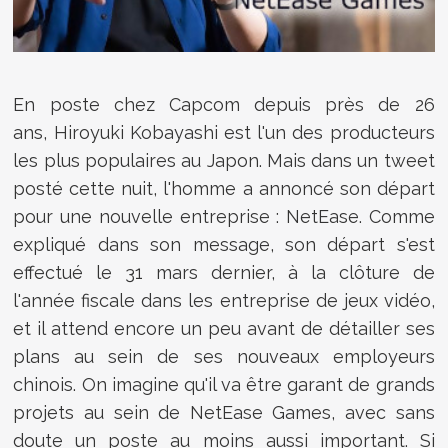
En poste chez Capcom depuis près de 26
ans, Hiroyuki Kobayashi est l'un des producteurs
les plus populaires au Japon. Mais dans un tweet
posté cette nuit, l'homme a annoncé son départ
pour une nouvelle entreprise : NetEase. Comme
expliqué dans son message, son départ s'est
effectué le 31 mars dernier, à la clôture de
l'année fiscale dans les entreprise de jeux vidéo,
et il attend encore un peu avant de détailler ses
plans au sein de ses nouveaux employeurs
chinois. On imagine qu'il va être garant de grands
projets au sein de NetEase Games, avec sans
doute un poste au moins aussi important. Si