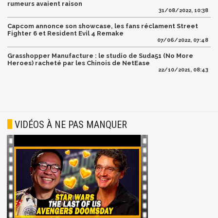
rumeurs avaient raison
31/08/2022, 10:38
Capcom annonce son showcase, les fans réclament Street
Fighter 6 et Resident Evil 4 Remake
07/06/2022, 07:48
Grasshopper Manufacture : le studio de Suda51 (No More
Heroes) racheté par les Chinois de NetEase
22/10/2021, 08:43
VIDÉOS À NE PAS MANQUER