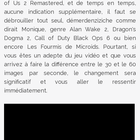
of Us 2 Remastered, et de temps en temps,
aucune indication supplémentaire, il faut se
débrouiller tout seul, démerdenziziche comme
dirait Monique, genre Alan Wake 2, Dragon's
Dogma 2, Call of Duty Black Ops 6 ou bien
encore Les Fourmis de Microids. Pourtant, si
vous êtes un adepte du jeu vidéo et que vous
arrivez à faire la différence entre le 30 et le 60
images par seconde, le changement sera
significatif et vous aller le ressentir
immédiatement.