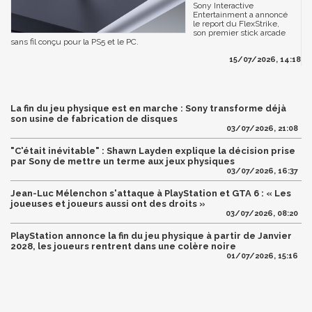
Sony Interactive
Entertainment a annoncé
le report du FlexStrike,
son premier stick arcade
sans fil conçu pour la PS5 et le PC.
15/07/2026, 14:18
La fin du jeu physique est en marche : Sony transforme déjà
son usine de fabrication de disques
03/07/2026, 21:08
"C'était inévitable" : Shawn Layden explique la décision prise
par Sony de mettre un terme aux jeux physiques
03/07/2026, 16:37
Jean-Luc Mélenchon s'attaque à PlayStation et GTA 6 : « Les
joueuses et joueurs aussi ont des droits »
03/07/2026, 08:20
PlayStation annonce la fin du jeu physique à partir de Janvier
2028, les joueurs rentrent dans une colère noire
01/07/2026, 15:16