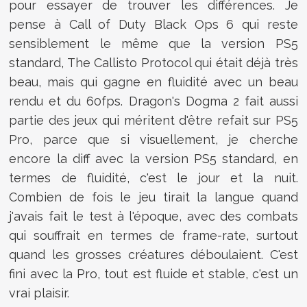
pour essayer de trouver les différences. Je
pense à Call of Duty Black Ops 6 qui reste
sensiblement le même que la version PS5
standard, The Callisto Protocol qui était déjà très
beau, mais qui gagne en fluidité avec un beau
rendu et du 60fps. Dragon's Dogma 2 fait aussi
partie des jeux qui méritent d'être refait sur PS5
Pro, parce que si visuellement, je cherche
encore la diff avec la version PS5 standard, en
termes de fluidité, c'est le jour et la nuit.
Combien de fois le jeu tirait la langue quand
j'avais fait le test à l'époque, avec des combats
qui souffrait en termes de frame-rate, surtout
quand les grosses créatures déboulaient. C'est
fini avec la Pro, tout est fluide et stable, c'est un
vrai plaisir.