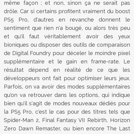
même façon ; et non, sinon ça ne serait pas
drôle. Car si certains profitent vraiment du boost
PS5 Pro, d'autres en revanche donnent le
sentiment que rien n'a bougé, ou alors très peu
et qu'il faut véritablement avoir des yeux
bioniques ou disposer des outils de comparaison
de Digital Foundry pour déceler le moindre pixel
supplémentaire et le gain en frame-rate. Le
résultat dépend en réalité de ce que les
développeurs ont fait pour optimiser leurs jeux.
Parfois, on va avoir des modes supplémentaires
qu'on va retrouver dans les options, qui indique
bien qu'il s'agit de modes nouveaux dédiés pour
la PS5 Pro, c'est le cas pour des titres tels que
Spider-Man 2, Final Fantasy VII Rebirth, Horizon
Zero Dawn Remaster, ou bien encore The Last