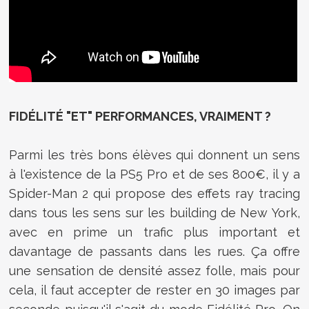
FIDÉLITÉ "ET" PERFORMANCES, VRAIMENT ?
Parmi les très bons élèves qui donnent un sens
à l'existence de la PS5 Pro et de ses 800€, il y a
Spider-Man 2 qui propose des effets ray tracing
dans tous les sens sur les building de New York,
avec en prime un trafic plus important et
davantage de passants dans les rues. Ça offre
une sensation de densité assez folle, mais pour
cela, il faut accepter de rester en 30 images par