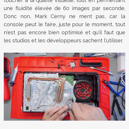
toucher à la qualité visuelle, tout en permettant
une fluidité élevée de 60 images par seconde.
Donc non, Mark Cerny ne ment pas, car la
console peut le faire, juste pour le moment, tout
n'est pas encore bien optimisé et qu'il faut que
les studios et les développeurs sachent l'utiliser.