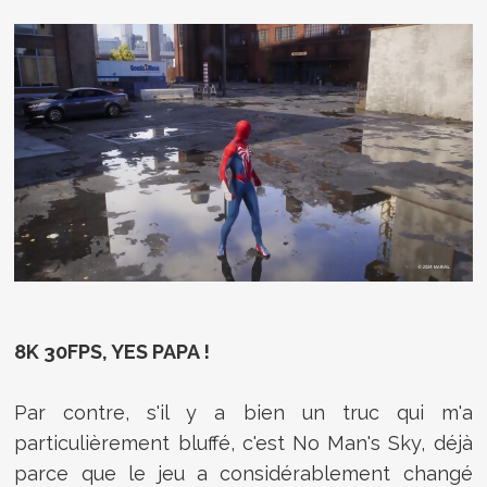
8K 30FPS, YES PAPA !
Par contre, s'il y a bien un truc qui m'a
particulièrement bluffé, c'est No Man's Sky, déjà
parce que le jeu a considérablement changé