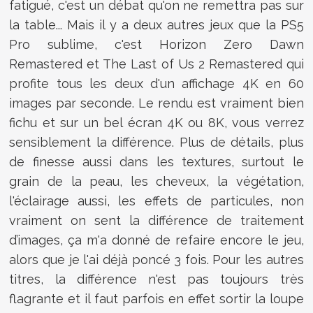
fatigué, c'est un débat qu'on ne remettra pas sur
la table... Mais il y a deux autres jeux que la PS5
Pro sublime, c'est Horizon Zero Dawn
Remastered et The Last of Us 2 Remastered qui
profite tous les deux d'un affichage 4K en 60
images par seconde. Le rendu est vraiment bien
fichu et sur un bel écran 4K ou 8K, vous verrez
sensiblement la différence. Plus de détails, plus
de finesse aussi dans les textures, surtout le
grain de la peau, les cheveux, la végétation,
l'éclairage aussi, les effets de particules, non
vraiment on sent la différence de traitement
d’images, ça m'a donné de refaire encore le jeu,
alors que je l'ai déjà poncé 3 fois. Pour les autres
titres, la différence n'est pas toujours très
flagrante et il faut parfois en effet sortir la loupe