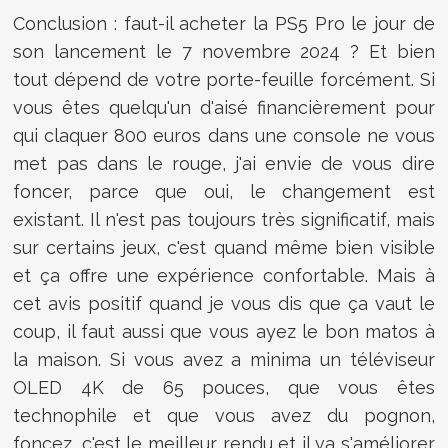
Conclusion : faut-il acheter la PS5 Pro le jour de
son lancement le 7 novembre 2024 ? Et bien
tout dépend de votre porte-feuille forcément. Si
vous êtes quelqu'un d'aisé financièrement pour
qui claquer 800 euros dans une console ne vous
met pas dans le rouge, j'ai envie de vous dire
foncer, parce que oui, le changement est
existant. Il n'est pas toujours très significatif, mais
sur certains jeux, c'est quand même bien visible
et ça offre une expérience confortable. Mais à
cet avis positif quand je vous dis que ça vaut le
coup, il faut aussi que vous ayez le bon matos à
la maison. Si vous avez a minima un téléviseur
OLED 4K de 65 pouces, que vous êtes
technophile et que vous avez du pognon,
foncez, c'est le meilleur rendu et il va s'améliorer