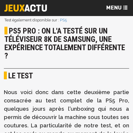
Test également disponible sur :
PS5
PS5 PRO : ON L'A TESTÉ SUR UN
TÉLÉVISEUR 8K DE SAMSUNG, UNE
EXPÉRIENCE TOTALEMENT DIFFÉRENTE
?
LE TEST
Nous voici donc dans cette deuxième partie
consacrée au test complet de la PS5 Pro,
quelques jours après l'unboxing qui nous a
permis de découvrir la machine sous toutes ses
coutures. La particularité de notre test, et on