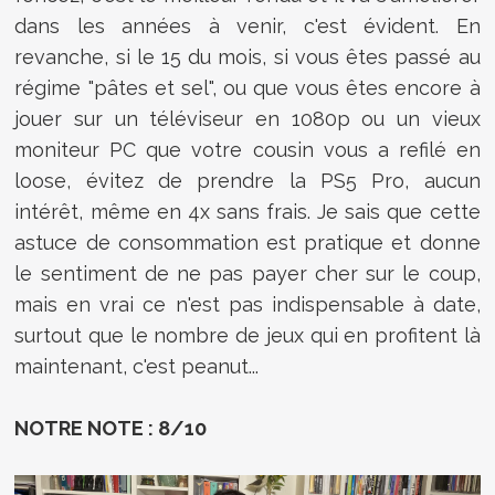
dans les années à venir, c'est évident. En
revanche, si le 15 du mois, si vous êtes passé au
régime "pâtes et sel", ou que vous êtes encore à
jouer sur un téléviseur en 1080p ou un vieux
moniteur PC que votre cousin vous a refilé en
loose, évitez de prendre la PS5 Pro, aucun
intérêt, même en 4x sans frais. Je sais que cette
astuce de consommation est pratique et donne
le sentiment de ne pas payer cher sur le coup,
mais en vrai ce n'est pas indispensable à date,
surtout que le nombre de jeux qui en profitent là
maintenant, c'est peanut...
NOTRE NOTE : 8/10