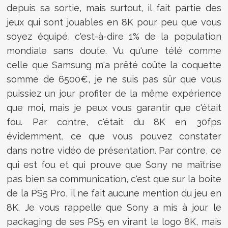
depuis sa sortie, mais surtout, il fait partie des
jeux qui sont jouables en 8K pour peu que vous
soyez équipé, c'est-à-dire 1% de la population
mondiale sans doute. Vu qu'une télé comme
celle que Samsung m'a prêté coûte la coquette
somme de 6500€, je ne suis pas sûr que vous
puissiez un jour profiter de la même expérience
que moi, mais je peux vous garantir que c'était
fou. Par contre, c'était du 8K en 30fps
évidemment, ce que vous pouvez constater
dans notre vidéo de présentation. Par contre, ce
qui est fou et qui prouve que Sony ne maîtrise
pas bien sa communication, c'est que sur la boite
de la PS5 Pro, il ne fait aucune mention du jeu en
8K. Je vous rappelle que Sony a mis à jour le
packaging de ses PS5 en virant le logo 8K, mais