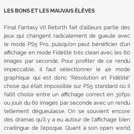
LES BONS ET LES MAUVAIS ÉLÈVES
Final Fantasy VII Rebirth fait d'ailleurs partie des
jeux qui changent radicalement de gueule avec
le mode PS5 Pro, puisqu'on peut bénéficier d'un
affichage en mode Fidélité très clean avec les 60
images par seconde. Pour profiter de ce rendu
impeccable, il faut sélectionner le 4è mode
graphique qui est donc "Résolution et Fidélité"
chose qui était impossible sur PS5 standard où il
fallit choisir entre un affichage correct en 30fps
ou jouir du 60 images par seconde avec un rendu
tellement dégueulasse. On se souvient encore
des dramas qu'il y a eu autour de l'affichage bien
cradingue de l'époque. Quant à son open world