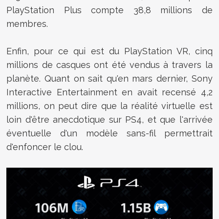
PlayStation Plus compte 38,8 millions de
membres.
Enfin, pour ce qui est du PlayStation VR, cinq
millions de casques ont été vendus à travers la
planète. Quant on sait qu'en mars dernier, Sony
Interactive Entertainment en avait recensé 4,2
millions, on peut dire que la réalité virtuelle est
loin d'être anecdotique sur PS4, et que l'arrivée
éventuelle d'un modèle sans-fil permettrait
d'enfoncer le clou.