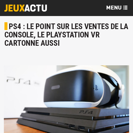
PS4 : LE POINT SUR LES VENTES DE LA
CONSOLE, LE PLAYSTATION VR
CARTONNE AUSSI