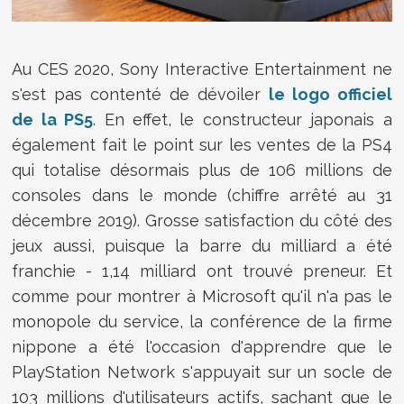
Au CES 2020, Sony Interactive Entertainment ne
s'est pas contenté de dévoiler
le logo officiel
de la PS5
. En effet, le constructeur japonais a
également fait le point sur les ventes de la PS4
qui totalise désormais plus de 106 millions de
consoles dans le monde (chiffre arrêté au 31
décembre 2019). Grosse satisfaction du côté des
jeux aussi, puisque la barre du milliard a été
franchie - 1,14 milliard ont trouvé preneur. Et
comme pour montrer à Microsoft qu'il n'a pas le
monopole du service, la conférence de la firme
nippone a été l'occasion d'apprendre que le
PlayStation Network s'appuyait sur un socle de
103 millions d'utilisateurs actifs, sachant que le