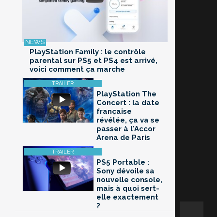
PlayStation Family : le contrôle
parental sur PS5 et PS4 est arrivé,
voici comment ça marche
PlayStation The
Concert : la date
française
révélée, ça va se
passer à l'Accor
Arena de Paris
PS5 Portable :
Sony dévoile sa
nouvelle console,
mais à quoi sert-
elle exactement
?