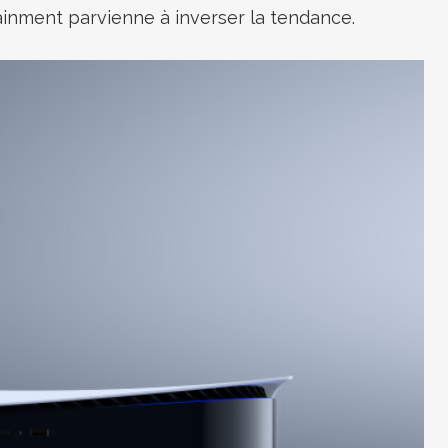
inment parvienne à inverser la tendance.