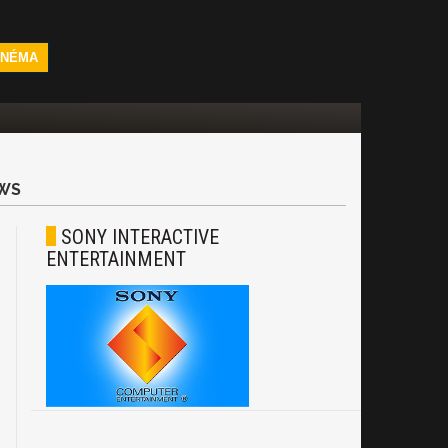
INÉMA
WS
SONY INTERACTIVE
ENTERTAINMENT