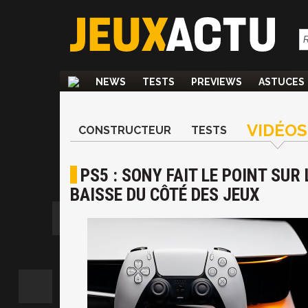
NEWS
TESTS
PREVIEWS
ASTUCES
VIDÉOS
CONSTRUCTEUR
TESTS
PS5 : SONY FAIT LE POINT SUR
BAISSE DU CÔTÉ DES JEUX