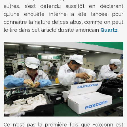
autres, s'est défendu aussitôt en déclarant
qu'une enquête interne a été lancée pour
connaître la nature de ces abus, comme on peut
le lire dans cet article du site américain
Quartz
.
Ce n'est pas la première fois que Foxconn est