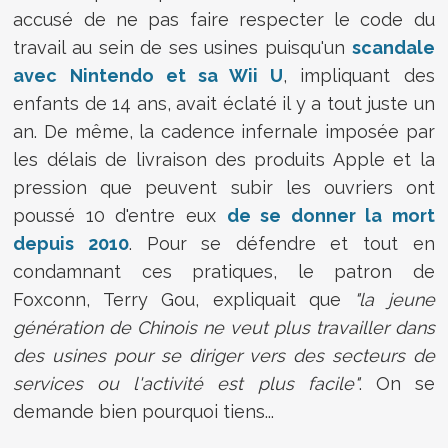
accusé de ne pas faire respecter le code du
travail au sein de ses usines puisqu'un
scandale
avec Nintendo et sa Wii U
, impliquant des
enfants de 14 ans, avait éclaté il y a tout juste un
an. De même, la cadence infernale imposée par
les délais de livraison des produits Apple et la
pression que peuvent subir les ouvriers ont
poussé 10 d'entre eux
de se donner la mort
depuis 2010
. Pour se défendre et tout en
condamnant ces pratiques, le patron de
Foxconn, Terry Gou, expliquait que
"la jeune
génération de Chinois ne veut plus travailler dans
des usines pour se diriger vers des secteurs de
services ou l'activité est plus facile"
. On se
demande bien pourquoi tiens...