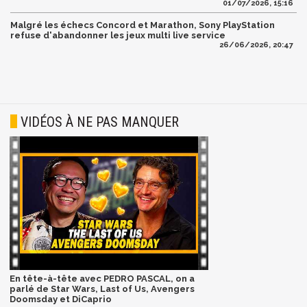
01/07/2026, 15:16
Malgré les échecs Concord et Marathon, Sony PlayStation
refuse d'abandonner les jeux multi live service
26/06/2026, 20:47
VIDÉOS À NE PAS MANQUER
En tête-à-tête avec PEDRO PASCAL, on a
parlé de Star Wars, Last of Us, Avengers
Doomsday et DiCaprio