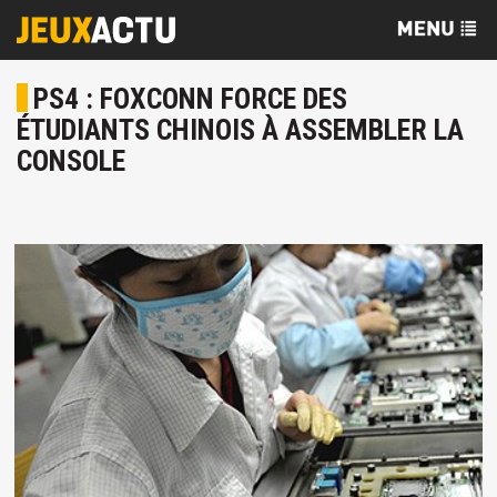
PS4 : FOXCONN FORCE DES
ÉTUDIANTS CHINOIS À ASSEMBLER LA
CONSOLE