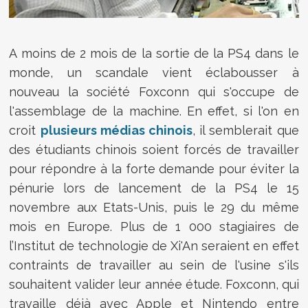
A moins de 2 mois de la sortie de la PS4 dans le
monde, un scandale vient éclabousser à
nouveau la société Foxconn qui s'occupe de
l'assemblage de la machine. En effet, si l'on en
croit
plusieurs médias chinois
, il semblerait que
des étudiants chinois soient forcés de travailler
pour répondre à la forte demande pour éviter la
pénurie lors de lancement de la PS4 le 15
novembre aux Etats-Unis, puis le 29 du même
mois en Europe. Plus de 1 000 stagiaires de
l’Institut de technologie de Xi'An seraient en effet
contraints de travailler au sein de l'usine s'ils
souhaitent valider leur année étude. Foxconn, qui
travaille déjà avec Apple et Nintendo entre