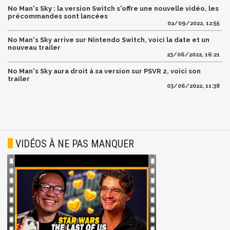
No Man's Sky : la version Switch s'offre une nouvelle vidéo, les
précommandes sont lancées
02/09/2022, 12:55
No Man's Sky arrive sur Nintendo Switch, voici la date et un
nouveau trailer
23/06/2022, 16:21
No Man's Sky aura droit à sa version sur PSVR 2, voici son
trailer
03/06/2022, 11:38
VIDÉOS À NE PAS MANQUER