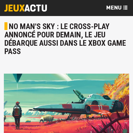
NO MAN'S SKY : LE CROSS-PLAY
ANNONCÉ POUR DEMAIN, LE JEU
DÉBARQUE AUSSI DANS LE XBOX GAME
PASS