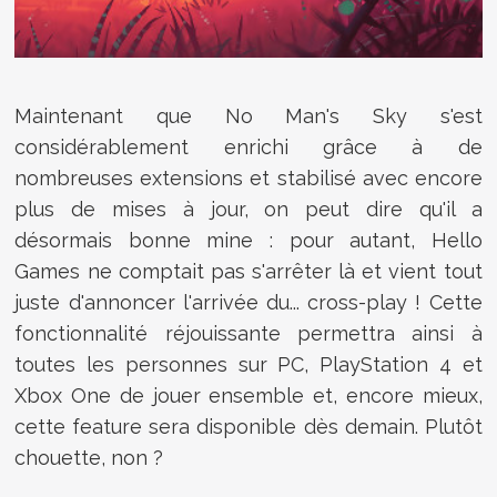
Maintenant que No Man's Sky s'est
considérablement enrichi grâce à de
nombreuses extensions et stabilisé avec encore
plus de mises à jour, on peut dire qu'il a
désormais bonne mine : pour autant, Hello
Games ne comptait pas s'arrêter là et vient tout
juste d'annoncer l'arrivée du... cross-play ! Cette
fonctionnalité réjouissante permettra ainsi à
toutes les personnes sur PC, PlayStation 4 et
Xbox One de jouer ensemble et, encore mieux,
cette feature sera disponible dès demain. Plutôt
chouette, non ?