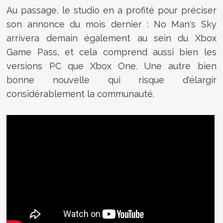
Au passage, le studio en a profité pour préciser
son annonce du mois dernier : No Man's Sky
arrivera demain également au sein du Xbox
Game Pass, et cela comprend aussi bien les
versions PC que Xbox One. Une autre bien
bonne nouvelle qui risque d'élargir
considérablement la communauté.