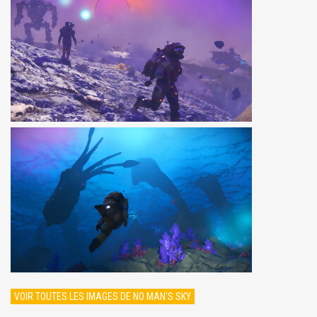
VOIR TOUTES LES IMAGES DE NO MAN'S SKY