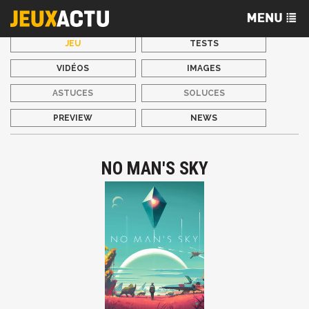
JEU
TESTS
VIDÉOS
IMAGES
ASTUCES
SOLUCES
PREVIEW
NEWS
NO MAN'S SKY