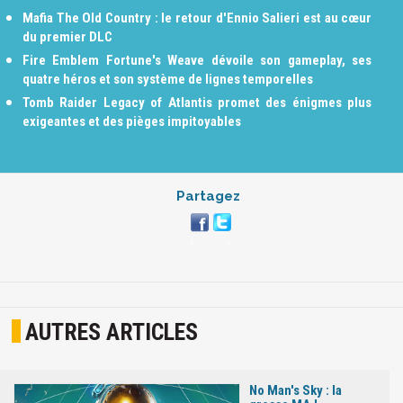
Mafia The Old Country : le retour d'Ennio Salieri est au cœur
du premier DLC
Fire Emblem Fortune's Weave dévoile son gameplay, ses
quatre héros et son système de lignes temporelles
Tomb Raider Legacy of Atlantis promet des énigmes plus
exigeantes et des pièges impitoyables
Partagez
AUTRES ARTICLES
No Man's Sky : la