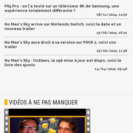
PS5 Pro : on l'a testé sur un téléviseur 8K de Samsung, une
expérience totalement différente ?
08/11/2024, 12:30
No Man's Sky arrive sur Nintendo Switch, voici la date et un
nouveau trailer
23/06/2022, 16:21
No Man's Sky aura droit à sa version sur PSVR 2, voici son
trailer
03/06/2022, 11:38
No Man's Sky : Outlaws, la 19è mise à jour est dispo, voici la
liste des ajouts
14/04/2022, 09:48
VIDÉOS À NE PAS MANQUER