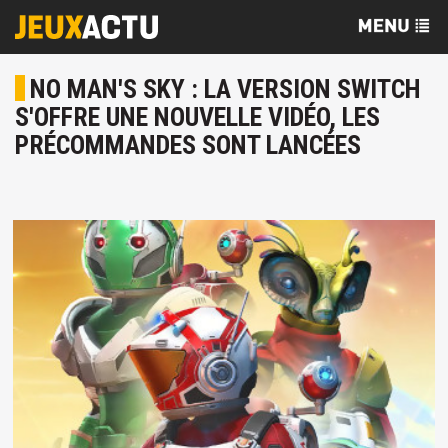
NO MAN'S SKY : LA VERSION SWITCH
S'OFFRE UNE NOUVELLE VIDÉO, LES
PRÉCOMMANDES SONT LANCÉES