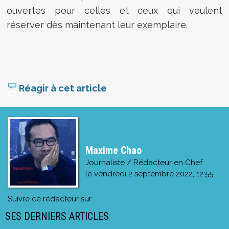
ouvertes pour celles et ceux qui veulent
réserver dès maintenant leur exemplaire.
Réagir à cet article
Maxime Chao
Journaliste / Rédacteur en Chef
le
vendredi 2 septembre 2022, 12:55
Suivre ce rédacteur sur
SES DERNIERS ARTICLES