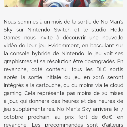
Nous sommes à un mois de la sortie de No Man's
Sky sur Nintendo Switch et le studio Hello
Games nous invite à découvrir une nouvelle
vidéo de leur jeu. Evidemment, en basculant sur
la console hybride de Nintendo, le jeu voit ses
graphismes et sa résolution être downgradés. En
revanche, coté contenu, tous les DLC sortis
après la sortie initiale du jeu en 2016 seront
intégrés à la cartouche, ou du moins via le cloud
gaming. Cela représente pas moins de 20 mises
à jour, qui donnera des heures et des heures de
jeu supplémentaires. No Man's Sky arrivera le 7
octobre prochain, au prix fort de 60€ en
revanche. Les précommandes sont d'ailleurs