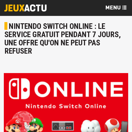
NINTENDO SWITCH ONLINE : LE
SERVICE GRATUIT PENDANT 7 JOURS,
UNE OFFRE QU'ON NE PEUT PAS
REFUSER