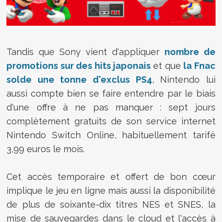
Tandis que Sony vient d'appliquer
nombre de
promotions sur des hits japonais
et que
la Fnac
solde une tonne d'exclus PS4
, Nintendo lui
aussi compte bien se faire entendre par le biais
d'une offre à ne pas manquer : sept jours
complètement gratuits de son service internet
Nintendo Switch Online, habituellement tarifé
3,99 euros le mois.
Cet accès temporaire et offert de bon cœur
implique le jeu en ligne mais aussi la disponibilité
de plus de soixante-dix titres NES et SNES, la
mise de sauvegardes dans le cloud et l'accès à