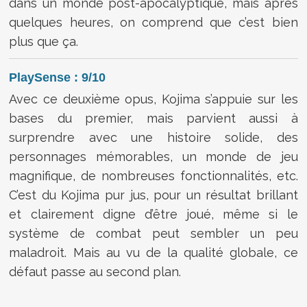
dans un monde post-apocalyptique, mais après
quelques heures, on comprend que c’est bien
plus que ça.
PlaySense : 9/10
Avec ce deuxième opus, Kojima s’appuie sur les
bases du premier, mais parvient aussi à
surprendre avec une histoire solide, des
personnages mémorables, un monde de jeu
magnifique, de nombreuses fonctionnalités, etc.
C’est du Kojima pur jus, pour un résultat brillant
et clairement digne d’être joué, même si le
système de combat peut sembler un peu
maladroit. Mais au vu de la qualité globale, ce
défaut passe au second plan.