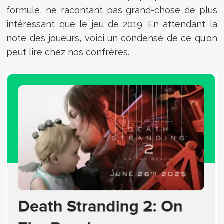
formule, ne racontant pas grand-chose de plus
intéressant que le jeu de 2019. En attendant la
note des joueurs, voici un condensé de ce qu'on
peut lire chez nos confrères.