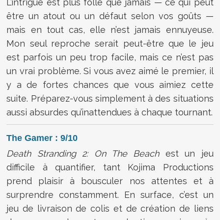
L’intrigue est plus folle que jamais — ce qui peut
être un atout ou un défaut selon vos goûts —
mais en tout cas, elle n’est jamais ennuyeuse.
Mon seul reproche serait peut-être que le jeu
est parfois un peu trop facile, mais ce n’est pas
un vrai problème. Si vous avez aimé le premier, il
y a de fortes chances que vous aimiez cette
suite. Préparez-vous simplement à des situations
aussi absurdes qu’inattendues à chaque tournant.
The Gamer : 9/10
Death Stranding 2: On The Beach
est un jeu
difficile à quantifier, tant Kojima Productions
prend plaisir à bousculer nos attentes et à
surprendre constamment. En surface, c’est un
jeu de livraison de colis et de création de liens