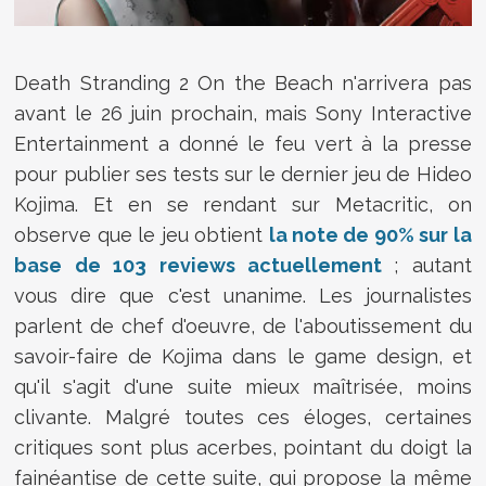
Death Stranding 2 On the Beach n'arrivera pas
avant le 26 juin prochain, mais Sony Interactive
Entertainment a donné le feu vert à la presse
pour publier ses tests sur le dernier jeu de Hideo
Kojima. Et en se rendant sur Metacritic, on
observe que le jeu obtient
la note de 90% sur la
base de 103 reviews actuellement
; autant
vous dire que c'est unanime. Les journalistes
parlent de chef d'oeuvre, de l'aboutissement du
savoir-faire de Kojima dans le game design, et
qu'il s'agit d'une suite mieux maîtrisée, moins
clivante. Malgré toutes ces éloges, certaines
critiques sont plus acerbes, pointant du doigt la
fainéantise de cette suite, qui propose la même