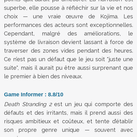
superbe, elle pousse à réfléchir sur la vie et nos
choix — une vraie œuvre de Kojima. Les
performances des acteurs sont exceptionnelles.
Cependant, malgré des améliorations, le
système de livraison devient lassant à force de
traverser des zones vides pendant des heures.
Ce n’est pas un défaut que le jeu soit "juste une
suite", mais il aurait pu être aussi surprenant que
le premier à bien des niveaux.
Game Informer : 8.8/10
Death Stranding 2
est un jeu qui comporte des
défauts et des irritants, mais il prend aussi des
risques ambitieux et coûteux, et tente d’établir
son propre genre unique — souvent avec