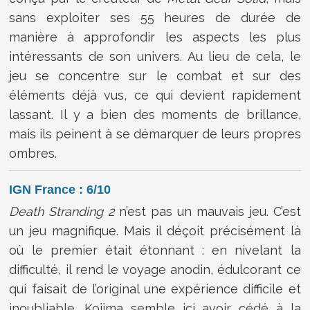
sans exploiter ses 55 heures de durée de
manière à approfondir les aspects les plus
intéressants de son univers. Au lieu de cela, le
jeu se concentre sur le combat et sur des
éléments déjà vus, ce qui devient rapidement
lassant. Il y a bien des moments de brillance,
mais ils peinent à se démarquer de leurs propres
ombres.
IGN France : 6/10
Death Stranding 2
n’est pas un mauvais jeu. C’est
un jeu magnifique. Mais il déçoit précisément là
où le premier était étonnant : en nivelant la
difficulté, il rend le voyage anodin, édulcorant ce
qui faisait de l’original une expérience difficile et
inoubliable. Kojima semble ici avoir cédé à la