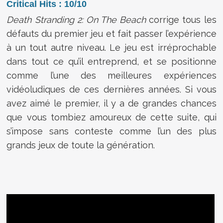
Critical Hits : 10/10
Death Stranding 2: On The Beach
corrige tous les
défauts du premier jeu et fait passer l’expérience
à un tout autre niveau. Le jeu est irréprochable
dans tout ce qu’il entreprend, et se positionne
comme l’une des meilleures expériences
vidéoludiques de ces dernières années. Si vous
avez aimé le premier, il y a de grandes chances
que vous tombiez amoureux de cette suite, qui
s’impose sans conteste comme l’un des plus
grands jeux de toute la génération.