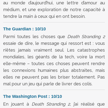
au monde d’aujourd’hui, une lettre d’amour au
médium, et une exploration de notre capacité à
tendre la main à ceux qui en ont besoin.
The Guardian : 10/10
Parmi toutes les choses que
Death Stranding 2
essaie de dire, le message qui ressort est : vous
n’êtes jamais vraiment seul. Les catastrophes
mondiales, les géants de la tech, voire la mort
elle-même – toutes ces choses peuvent rendre
les connexions humaines plus abstraites, mais
elles ne peuvent pas les briser totalement. Pas
mal pour un jeu qui parle de livrer des colis.
The Washington Post : 10/10
En jouant à
Death Stranding 2
, j’ai réalisé que