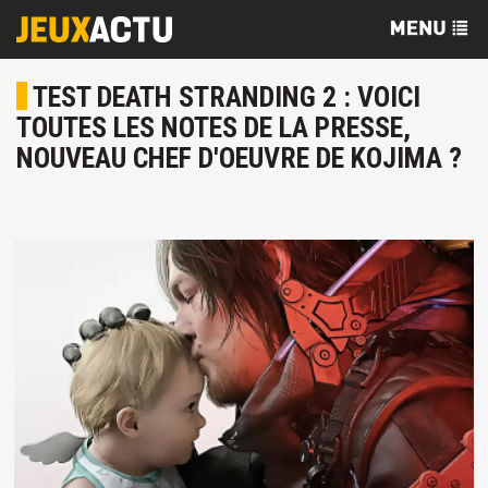
TEST DEATH STRANDING 2 : VOICI
TOUTES LES NOTES DE LA PRESSE,
NOUVEAU CHEF D'OEUVRE DE KOJIMA ?