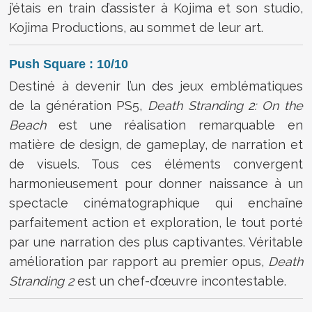
j’étais en train d’assister à Kojima et son studio,
Kojima Productions, au sommet de leur art.
Push Square : 10/10
Destiné à devenir l’un des jeux emblématiques
de la génération PS5,
Death Stranding 2: On the
Beach
est une réalisation remarquable en
matière de design, de gameplay, de narration et
de visuels. Tous ces éléments convergent
harmonieusement pour donner naissance à un
spectacle cinématographique qui enchaîne
parfaitement action et exploration, le tout porté
par une narration des plus captivantes. Véritable
amélioration par rapport au premier opus,
Death
Stranding 2
est un chef-d’œuvre incontestable.