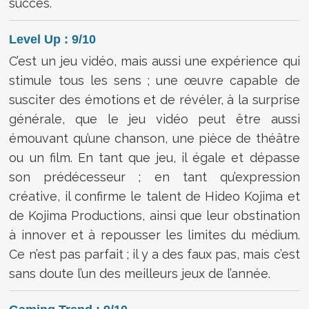
succès.
Level Up : 9/10
C’est un jeu vidéo, mais aussi une expérience qui
stimule tous les sens ; une œuvre capable de
susciter des émotions et de révéler, à la surprise
générale, que le jeu vidéo peut être aussi
émouvant qu’une chanson, une pièce de théâtre
ou un film. En tant que jeu, il égale et dépasse
son prédécesseur ; en tant qu’expression
créative, il confirme le talent de Hideo Kojima et
de Kojima Productions, ainsi que leur obstination
à innover et à repousser les limites du médium.
Ce n’est pas parfait ; il y a des faux pas, mais c’est
sans doute l’un des meilleurs jeux de l’année.