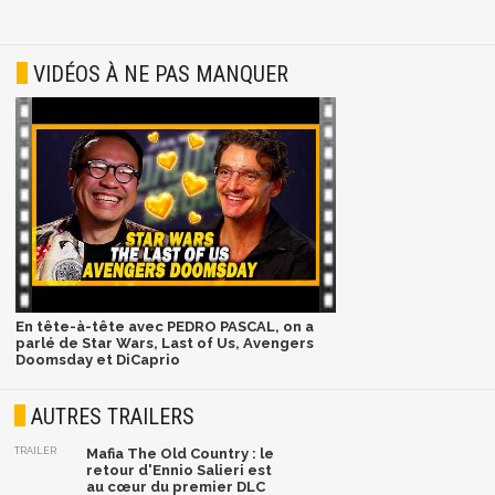
VIDÉOS À NE PAS MANQUER
En tête-à-tête avec PEDRO PASCAL, on a
parlé de Star Wars, Last of Us, Avengers
Doomsday et DiCaprio
AUTRES TRAILERS
TRAILER
Mafia The Old Country : le
retour d'Ennio Salieri est
au cœur du premier DLC