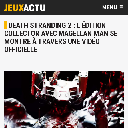
DEATH STRANDING 2 : L'ÉDITION
COLLECTOR AVEC MAGELLAN MAN SE
MONTRE À TRAVERS UNE VIDÉO
OFFICIELLE