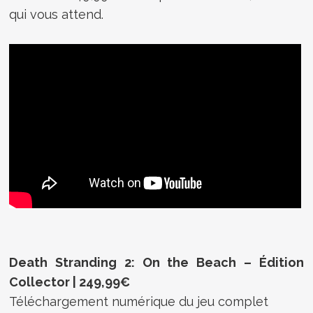
qui vous attend.
Death Stranding 2: On the Beach – Édition
Collector | 249,99€
Téléchargement numérique du jeu complet