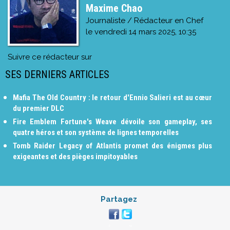
Maxime Chao
Journaliste / Rédacteur en Chef
le
vendredi 14 mars 2025, 10:35
Suivre ce rédacteur sur
SES DERNIERS ARTICLES
Mafia The Old Country : le retour d'Ennio Salieri est au cœur
du premier DLC
Fire Emblem Fortune's Weave dévoile son gameplay, ses
quatre héros et son système de lignes temporelles
Tomb Raider Legacy of Atlantis promet des énigmes plus
exigeantes et des pièges impitoyables
Partagez