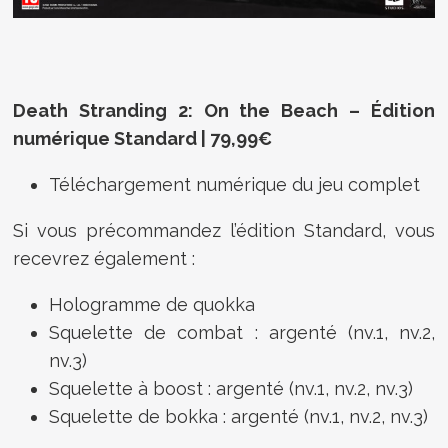
Death Stranding 2: On the Beach – Édition
numérique Standard | 79,99€
Téléchargement numérique du jeu complet
Si vous précommandez l’édition Standard, vous
recevrez également :
Hologramme de quokka
Squelette de combat : argenté (nv.1, nv.2,
nv.3)
Squelette à boost : argenté (nv.1, nv.2, nv.3)
Squelette de bokka : argenté (nv.1, nv.2, nv.3)