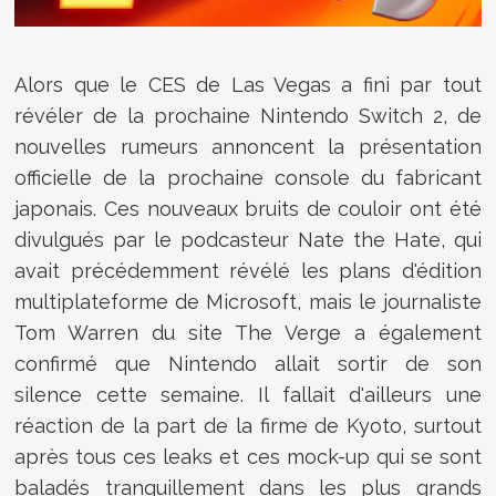
Alors que le CES de Las Vegas a fini par tout
révéler de la prochaine Nintendo Switch 2, de
nouvelles rumeurs annoncent la présentation
officielle de la prochaine console du fabricant
japonais. Ces nouveaux bruits de couloir ont été
divulgués par le podcasteur Nate the Hate, qui
avait précédemment révélé les plans d'édition
multiplateforme de Microsoft, mais le journaliste
Tom Warren du site The Verge a également
confirmé que Nintendo allait sortir de son
silence cette semaine. Il fallait d'ailleurs une
réaction de la part de la firme de Kyoto, surtout
après tous ces leaks et ces mock-up qui se sont
baladés tranquillement dans les plus grands