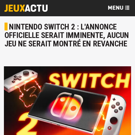
NINTENDO SWITCH 2 : L'ANNONCE
OFFICIELLE SERAIT IMMINENTE, AUCUN
JEU NE SERAIT MONTRÉ EN REVANCHE