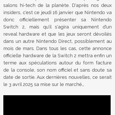
salons hi-tech de la planète. D'après nos deux
insiders, c'est ce jeudi 16 janvier que Nintendo va
donc officiellement présenter sa Nintendo
Switch 2, mais qu'il s'agira uniquement d'un
reveal hardware et que les jeux seront dévoilés
dans un autre Nintendo Direct, possiblement au
mois de mars. Dans tous les cas, cette annonce
officielle hardware de la Switch 2 mettra enfin un
terme aux spéculations autour du form facture
de la console, son nom officiel et sans doute sa
date de sortie. Aux dernières nouvelles, ce serait
le 3 avril 2025 sa mise sur le marché...