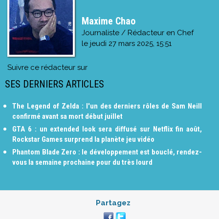
Maxime Chao
Journaliste / Rédacteur en Chef
le
jeudi 27 mars 2025, 15:51
Suivre ce rédacteur sur
SES DERNIERS ARTICLES
The Legend of Zelda : l'un des derniers rôles de Sam Neill
confirmé avant sa mort début juillet
GTA 6 : un extended look sera diffusé sur Netflix fin août,
Rockstar Games surprend la planète jeu vidéo
Phantom Blade Zero : le développement est bouclé, rendez-
vous la semaine prochaine pour du très lourd
Partagez