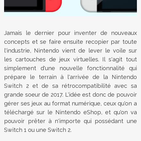
Jamais le dernier pour inventer de nouveaux
concepts et se faire ensuite recopier par toute
l'industrie, Nintendo vient de lever le voile sur
les cartouches de jeux virtuelles. Il s'agit tout
simplement d'une nouvelle fonctionnalité qui
prépare le terrain à l'arrivée de la Nintendo
Switch 2 et de sa rétrocompatibilité avec sa
grande soeur de 2017. L'idée est donc de pouvoir
gérer ses jeux au format numérique, ceux qu'on a
téléchargé sur le Nintendo eShop, et qu'on va
pouvoir prêter à n'importe qui possédant une
Switch 1 ou une Switch 2.