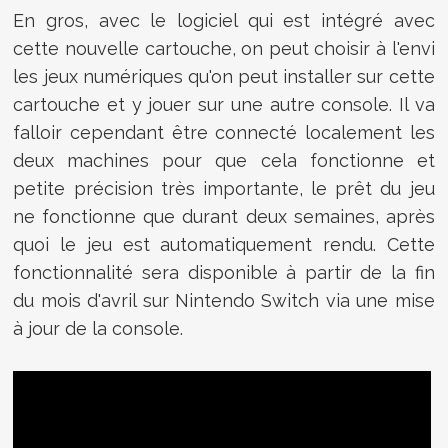
En gros, avec le logiciel qui est intégré avec
cette nouvelle cartouche, on peut choisir à l'envi
les jeux numériques qu'on peut installer sur cette
cartouche et y jouer sur une autre console. Il va
falloir cependant être connecté localement les
deux machines pour que cela fonctionne et
petite précision très importante, le prêt du jeu
ne fonctionne que durant deux semaines, après
quoi le jeu est automatiquement rendu. Cette
fonctionnalité sera disponible à partir de la fin
du mois d'avril sur Nintendo Switch via une mise
à jour de la console.