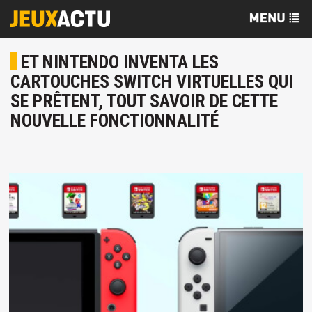
ET NINTENDO INVENTA LES
CARTOUCHES SWITCH VIRTUELLES QUI
SE PRÊTENT, TOUT SAVOIR DE CETTE
NOUVELLE FONCTIONNALITÉ