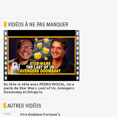
VIDÉOS À NE PAS MANQUER
En tête-à-tête avec PEDRO PASCAL, on a
parlé de Star Wars, Last of Us, Avengers
Doomsday et DiCaprio
AUTRES VIDÉOS
VIDÉO
Fire Emblem Fortune's