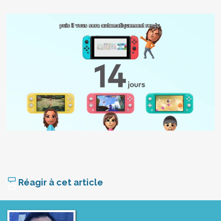
Réagir à cet article