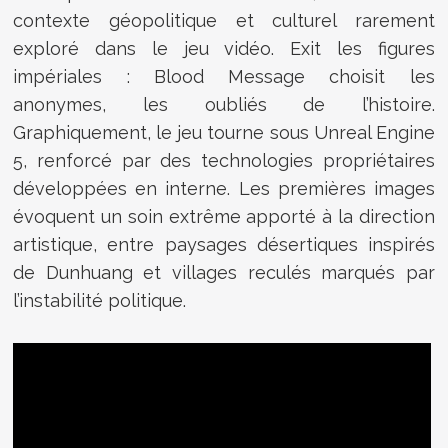
contexte géopolitique et culturel rarement
exploré dans le jeu vidéo. Exit les figures
impériales : Blood Message choisit les
anonymes, les oubliés de l’histoire.
Graphiquement, le jeu tourne sous Unreal Engine
5, renforcé par des technologies propriétaires
développées en interne. Les premières images
évoquent un soin extrême apporté à la direction
artistique, entre paysages désertiques inspirés
de Dunhuang et villages reculés marqués par
l’instabilité politique.