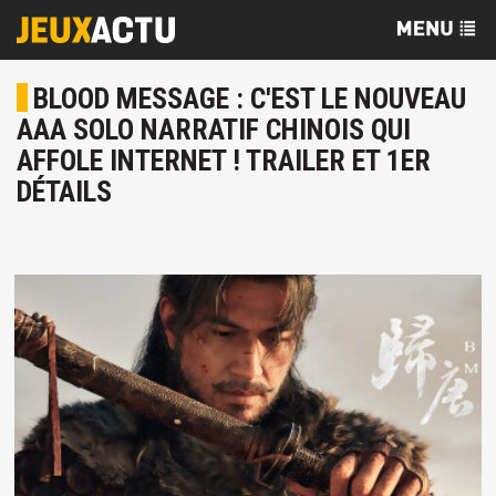
BLOOD MESSAGE : C'EST LE NOUVEAU
AAA SOLO NARRATIF CHINOIS QUI
AFFOLE INTERNET ! TRAILER ET 1ER
DÉTAILS