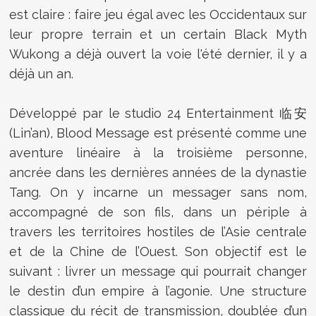
est claire : faire jeu égal avec les Occidentaux sur
leur propre terrain et un certain Black Myth
Wukong a déjà ouvert la voie l'été dernier, il y a
déjà un an.
Développé par le studio 24 Entertainment 临安
(Lin’an), Blood Message est présenté comme une
aventure linéaire à la troisième personne,
ancrée dans les dernières années de la dynastie
Tang. On y incarne un messager sans nom,
accompagné de son fils, dans un périple à
travers les territoires hostiles de l’Asie centrale
et de la Chine de l’Ouest. Son objectif est le
suivant : livrer un message qui pourrait changer
le destin d’un empire à l’agonie. Une structure
classique du récit de transmission, doublée d’un