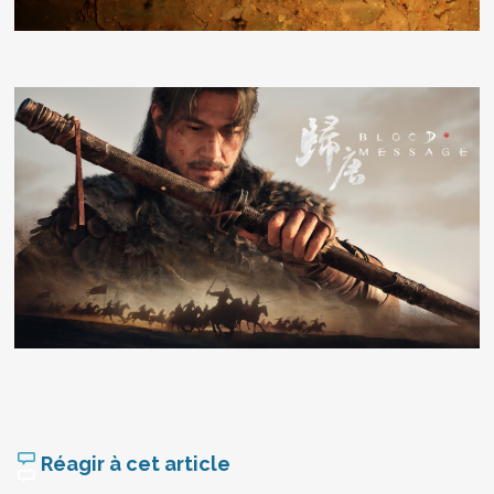
Réagir à cet article