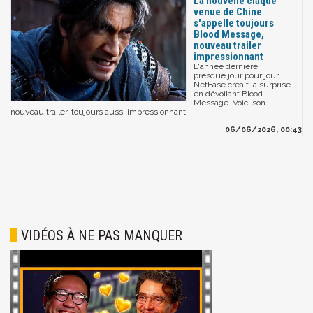
La nouvelle claque
venue de Chine
s'appelle toujours
Blood Message,
nouveau trailer
impressionnant
L'année dernière,
presque jour pour jour,
NetEase créait la surprise
en dévoilant Blood
Message. Voici son
nouveau trailer, toujours aussi impressionnant.
06/06/2026, 00:43
VIDÉOS À NE PAS MANQUER