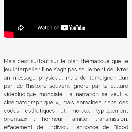
Mais c’est surtout sur le plan thématique que le
jeu interpelle : il ne s’agit pas seulement de livrer
un message physique, mais de témoigner d’un
pan de l’histoire souvent ignoré par la culture
vidéoludique mondiale. La narration se veut «
cinématographique », mais enracinée dans des
codes esthétiques et moraux typiquement
orientaux : honneur, famille, transmission,
effacement de l’individu. L’annonce de Blood