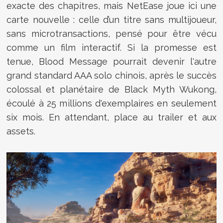
exacte des chapitres, mais NetEase joue ici une
carte nouvelle : celle d’un titre sans multijoueur,
sans microtransactions, pensé pour être vécu
comme un film interactif. Si la promesse est
tenue, Blood Message pourrait devenir l'autre
grand standard AAA solo chinois, après le succès
colossal et planétaire de Black Myth Wukong,
écoulé à 25 millions d'exemplaires en seulement
six mois. En attendant, place au trailer et aux
assets.