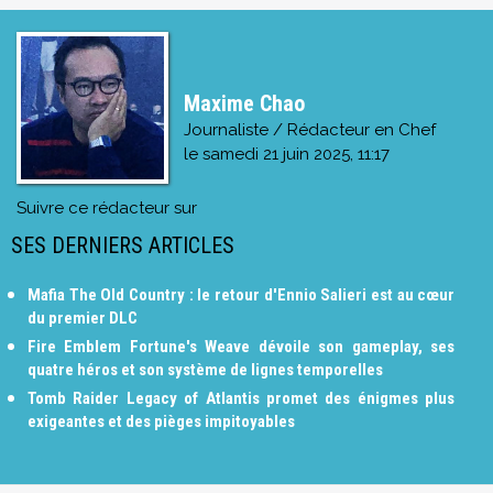
Maxime Chao
Journaliste / Rédacteur en Chef
le
samedi 21 juin 2025, 11:17
Suivre ce rédacteur sur
SES DERNIERS ARTICLES
Mafia The Old Country : le retour d'Ennio Salieri est au cœur
du premier DLC
Fire Emblem Fortune's Weave dévoile son gameplay, ses
quatre héros et son système de lignes temporelles
Tomb Raider Legacy of Atlantis promet des énigmes plus
exigeantes et des pièges impitoyables