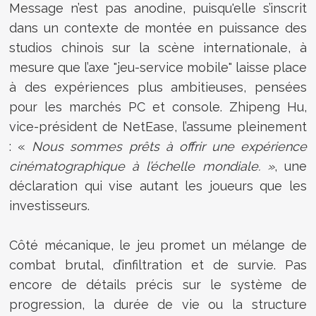
Message n’est pas anodine, puisqu'elle s’inscrit
dans un contexte de montée en puissance des
studios chinois sur la scène internationale, à
mesure que l’axe "jeu-service mobile" laisse place
à des expériences plus ambitieuses, pensées
pour les marchés PC et console. Zhipeng Hu,
vice-président de NetEase, l’assume pleinement
: «
Nous sommes prêts à offrir une expérience
cinématographique à l’échelle mondiale. »
, une
déclaration qui vise autant les joueurs que les
investisseurs.
Côté mécanique, le jeu promet un mélange de
combat brutal, d’infiltration et de survie. Pas
encore de détails précis sur le système de
progression, la durée de vie ou la structure