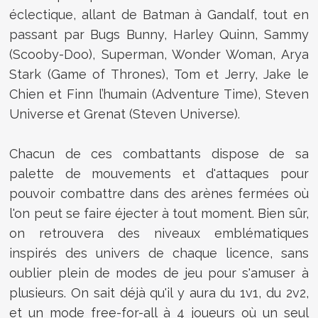
éclectique, allant de Batman à Gandalf, tout en
passant par Bugs Bunny, Harley Quinn, Sammy
(Scooby-Doo), Superman, Wonder Woman, Arya
Stark (Game of Thrones), Tom et Jerry, Jake le
Chien et Finn l’humain (Adventure Time), Steven
Universe et Grenat (Steven Universe).
Chacun de ces combattants dispose de sa
palette de mouvements et d'attaques pour
pouvoir combattre dans des arènes fermées où
l'on peut se faire éjecter à tout moment. Bien sûr,
on retrouvera des niveaux emblématiques
inspirés des univers de chaque licence, sans
oublier plein de modes de jeu pour s'amuser à
plusieurs. On sait déjà qu'il y aura du 1v1, du 2v2,
et un mode free-for-all à 4 joueurs où un seul