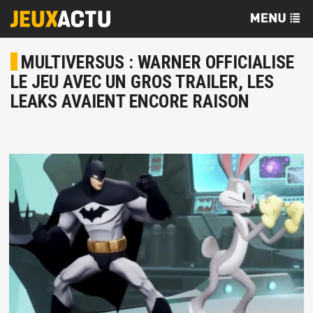
MULTIVERSUS : WARNER OFFICIALISE
LE JEU AVEC UN GROS TRAILER, LES
LEAKS AVAIENT ENCORE RAISON