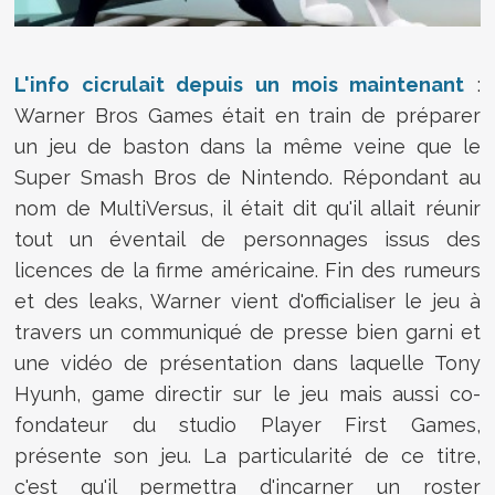
L'info cicrulait depuis un mois maintenant
:
Warner Bros Games était en train de préparer
un jeu de baston dans la même veine que le
Super Smash Bros de Nintendo. Répondant au
nom de MultiVersus, il était dit qu'il allait réunir
tout un éventail de personnages issus des
licences de la firme américaine. Fin des rumeurs
et des leaks, Warner vient d'officialiser le jeu à
travers un communiqué de presse bien garni et
une vidéo de présentation dans laquelle Tony
Hyunh, game directir sur le jeu mais aussi co-
fondateur du studio Player First Games,
présente son jeu. La particularité de ce titre,
c'est qu'il permettra d'incarner un roster