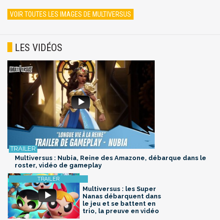
VOIR TOUTES LES IMAGES DE MULTIVERSUS
LES VIDÉOS
Multiversus : Nubia, Reine des Amazone, débarque dans le
roster, vidéo de gameplay
Multiversus : les Super
Nanas débarquent dans
le jeu et se battent en
trio, la preuve en vidéo