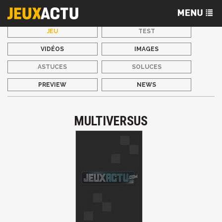
JEU
TEST
VIDÉOS
IMAGES
ASTUCES
SOLUCES
PREVIEW
NEWS
MULTIVERSUS