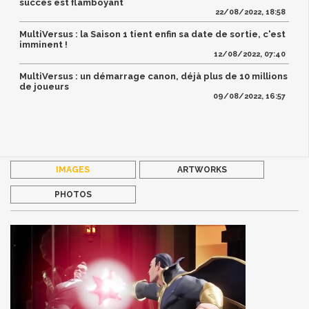
succès est flamboyant
22/08/2022, 18:58
MultiVersus : la Saison 1 tient enfin sa date de sortie, c'est
imminent !
12/08/2022, 07:40
MultiVersus : un démarrage canon, déjà plus de 10 millions
de joueurs
09/08/2022, 16:57
IMAGES
ARTWORKS
PHOTOS