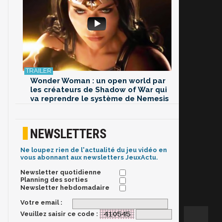
Wonder Woman : un open world par
les créateurs de Shadow of War qui
va reprendre le système de Nemesis
NEWSLETTERS
Ne loupez rien de l'actualité du jeu vidéo en
vous abonnant aux newsletters JeuxActu.
Newsletter quotidienne
Planning des sorties
Newsletter hebdomadaire
Votre email :
Veuillez saisir ce code :