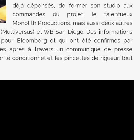
déjà dépensés, de fermer son studio aux
commandes du projet, le talentueux
Monolith Productions, mais aussi deux autres
 (Multiversus) et WB San Diego. Des informations
 pour Bloomberg et qui ont été confirmés par
es après à travers un communiqué de presse
er le conditionnel et les pincettes de rigueur, tout