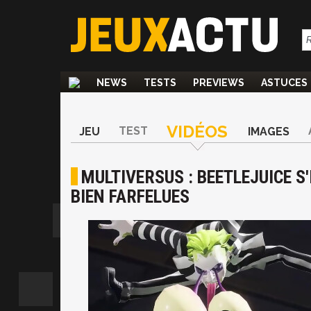
NEWS
TESTS
PREVIEWS
ASTUCES
VIDÉOS
TEST
JEU
IMAGES
MULTIVERSUS : BEETLEJUICE S'
BIEN FARFELUES