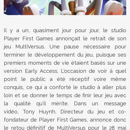
Il y a un, quasiment jour pour jour, le studio
Player First Games annonçait le retrait de son
jeu
MultiVersus. Une pause nécessaire pour
terminer le développement du jeu, puisque ses
premiers moments de vie étaient basés sur une
version Early Access. L'occasion de voir à quel
point le public a été réceptif voire même
conquis, ce qui a conforté le studio à aller plus
loin et se donner le temps de finir leur jeu avec
la qualité qu'il mérite. Dans un message
vidéo,
Tony Huynh, Directeur du jeu et co-
fondateur de Player First Games, annonce donc
le retou définitif de MultiVersus pour le 28 mai