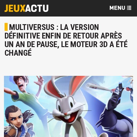
MULTIVERSUS : LA VERSION
DÉFINITIVE ENFIN DE RETOUR APRÈS
UN AN DE PAUSE, LE MOTEUR 3D A ÉTÉ
CHANGÉ