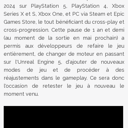
2024 sur
PlayStation 5, PlayStation 4, Xbox
Series X et S, Xbox One, et PC via Steam et Epic
Games Store, le tout bénéficiant du cross-play et
cross-progression. Cette pause de 1 an et demi
(au moment de la sortie en mai prochain) a
permis aux développeurs de refaire le jeu
entièrement, de changer de moteur en passant
sur l'Unreal Engine 5, d'ajouter de nouveaux
modes de jeu et de procéder à des
réajustements dans le gameplay. Ce sera donc
l'occasion de retester le jeu à nouveau le
moment venu.