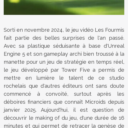
Sorti en novembre 2024, le jeu vidéo Les Fourmis
fait partie des belles surprises de l'an passé.
Avec sa plastique séduisante à base d'Unreal
Engine 5 et son gameplay archi bien troussé à la
manette pour un jeu de stratégie en temps réel,
le jeu développé par Tower Five a permis de
mettre en lumière le talent de ce studio
rochelais que d'autres éditeurs ont sans doute
commencé à convoité, surtout après les
déboires financiers que connaît Microids depuis
janvier 2025. Aujourd'hui, il est question de
découvrir le making of du jeu, d'une durée de 16
minutes et qui permet de retracer la genèse de