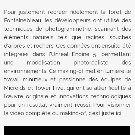
Pour justement recréer fidèlement la forêt de
Fontainebleau, les développeurs ont utilisé des
techniques de photogrammétrie, scannant des
éléments naturels tels que racines, souches
d'arbres et rochers. Ces données ont ensuite été
intégrées dans l'Unreal Engine 5, permettant
une modélisation photoréaliste des
environnements. Ce making-of met en lumière le
travail minutieux et passionné des équipes de
Microids et Tower Five, qui ont su allier fidélité à
l'œuvre originale et innovations technologiques
pour un résultat vraiment réussi. Pour visionner
la vidéo complète du making-of, c'est juste ici :