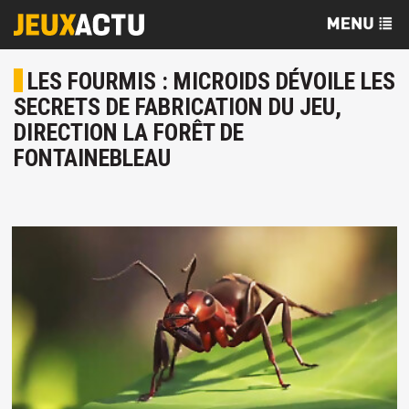
LES FOURMIS : MICROIDS DÉVOILE LES
SECRETS DE FABRICATION DU JEU,
DIRECTION LA FORÊT DE
FONTAINEBLEAU