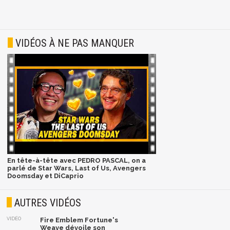
VIDÉOS À NE PAS MANQUER
En tête-à-tête avec PEDRO PASCAL, on a
parlé de Star Wars, Last of Us, Avengers
Doomsday et DiCaprio
AUTRES VIDÉOS
VIDÉO
Fire Emblem Fortune's
Weave dévoile son