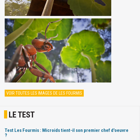
VOIR TOUTES LES IMAGES DE LES FOURMIS
LE TEST
Test Les Fourmis : Microids tient-il son premier chef d'oeuvre
?