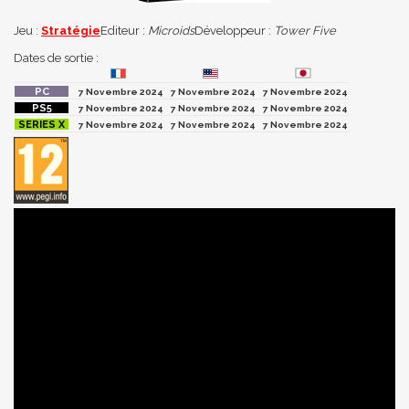
Jeu :
Stratégie
Editeur :
Microids
Développeur :
Tower Five
Dates de sortie :
7 Novembre 2024
7 Novembre 2024
7 Novembre 2024
7 Novembre 2024
7 Novembre 2024
7 Novembre 2024
7 Novembre 2024
7 Novembre 2024
7 Novembre 2024