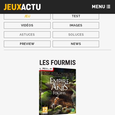
JEU
TEST
VIDÉOS
IMAGES
ASTUCES
SOLUCES
PREVIEW
NEWS
LES FOURMIS