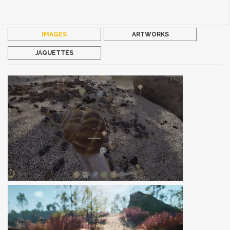
IMAGES
ARTWORKS
JAQUETTES